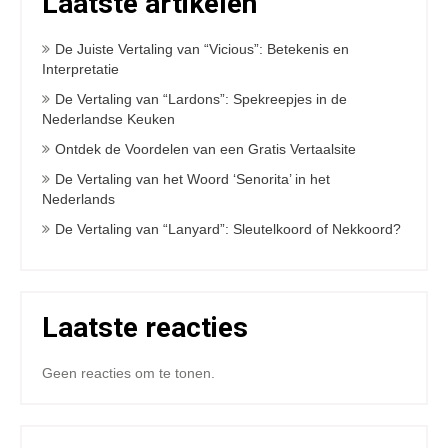
Laatste artikelen
De Juiste Vertaling van “Vicious”: Betekenis en
Interpretatie
De Vertaling van “Lardons”: Spekreepjes in de
Nederlandse Keuken
Ontdek de Voordelen van een Gratis Vertaalsite
De Vertaling van het Woord ‘Senorita’ in het
Nederlands
De Vertaling van “Lanyard”: Sleutelkoord of Nekkoord?
Laatste reacties
Geen reacties om te tonen.