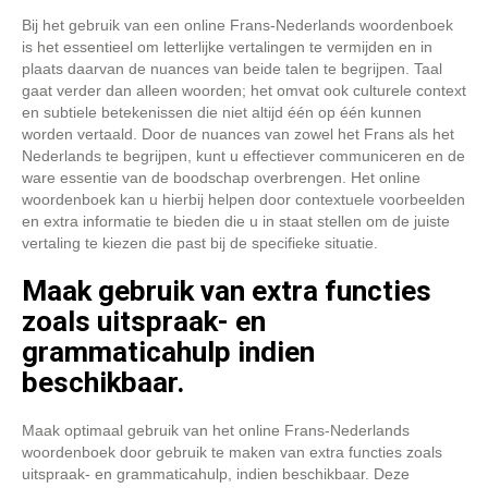
Bij het gebruik van een online Frans-Nederlands woordenboek
is het essentieel om letterlijke vertalingen te vermijden en in
plaats daarvan de nuances van beide talen te begrijpen. Taal
gaat verder dan alleen woorden; het omvat ook culturele context
en subtiele betekenissen die niet altijd één op één kunnen
worden vertaald. Door de nuances van zowel het Frans als het
Nederlands te begrijpen, kunt u effectiever communiceren en de
ware essentie van de boodschap overbrengen. Het online
woordenboek kan u hierbij helpen door contextuele voorbeelden
en extra informatie te bieden die u in staat stellen om de juiste
vertaling te kiezen die past bij de specifieke situatie.
Maak gebruik van extra functies
zoals uitspraak- en
grammaticahulp indien
beschikbaar.
Maak optimaal gebruik van het online Frans-Nederlands
woordenboek door gebruik te maken van extra functies zoals
uitspraak- en grammaticahulp, indien beschikbaar. Deze