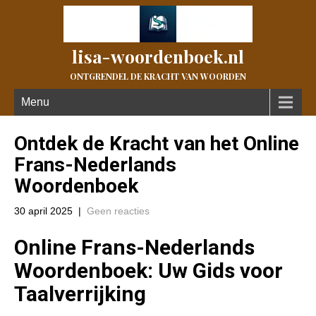
lisa-woordenboek.nl
ONTGRENDEL DE KRACHT VAN WOORDEN
Menu
Ontdek de Kracht van het Online
Frans-Nederlands
Woordenboek
30 april 2025
|
Geen reacties
Online Frans-Nederlands
Woordenboek: Uw Gids voor
Taalverrijking