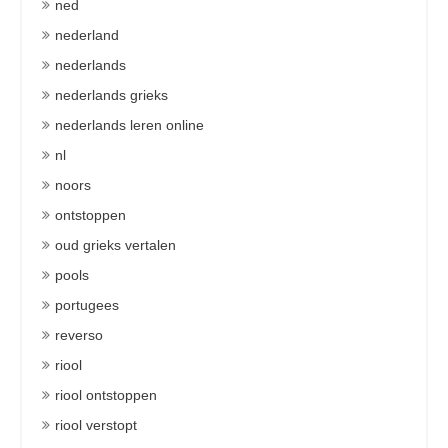
ned
nederland
nederlands
nederlands grieks
nederlands leren online
nl
noors
ontstoppen
oud grieks vertalen
pools
portugees
reverso
riool
riool ontstoppen
riool verstopt