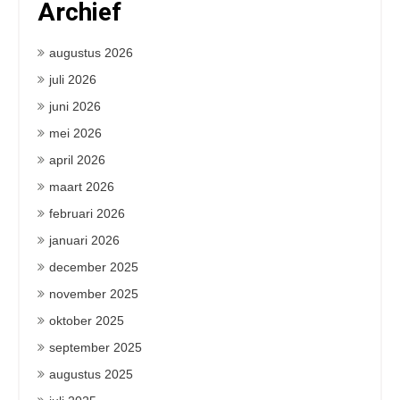
Archief
augustus 2026
juli 2026
juni 2026
mei 2026
april 2026
maart 2026
februari 2026
januari 2026
december 2025
november 2025
oktober 2025
september 2025
augustus 2025