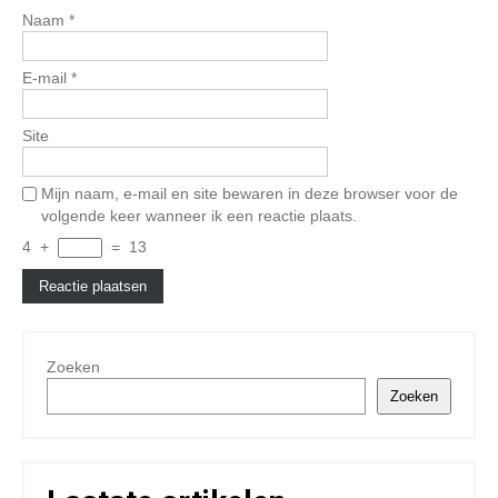
Naam
*
E-mail
*
Site
Mijn naam, e-mail en site bewaren in deze browser voor de
volgende keer wanneer ik een reactie plaats.
4
+
=
13
Zoeken
Zoeken