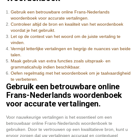
Gebruik een betrouwbare online Frans-Nederlands
woordenboek voor accurate vertalingen.
Controleer altijd de bron en kwaliteit van het woordenboek
voordat je het gebruikt.
Let op de context van het woord om de juiste vertaling te
vinden.
Vermijd letterlijke vertalingen en begrijp de nuances van beide
talen.
Maak gebruik van extra functies zoals uitspraak- en
grammaticahulp indien beschikbaar.
Oefen regelmatig met het woordenboek om je taalvaardigheid
te verbeteren.
Gebruik een betrouwbare online
Frans-Nederlands woordenboek
voor accurate vertalingen.
Voor nauwkeurige vertalingen is het essentieel om een
betrouwbaar online Frans-Nederlands woordenboek te
gebruiken. Door te vertrouwen op een kwalitatieve bron, kunt u
ervoor zorgen dat uw vertalingen accuraat en contextueel