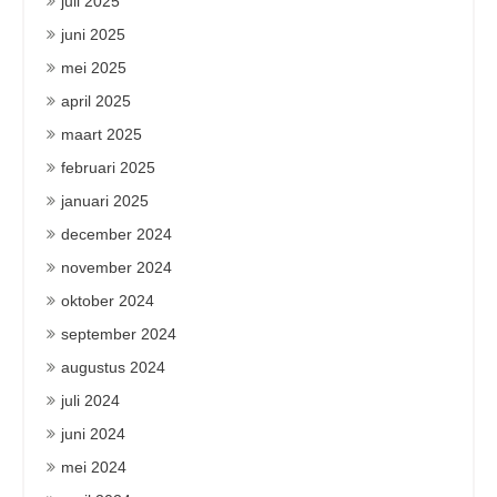
juli 2025
juni 2025
mei 2025
april 2025
maart 2025
februari 2025
januari 2025
december 2024
november 2024
oktober 2024
september 2024
augustus 2024
juli 2024
juni 2024
mei 2024