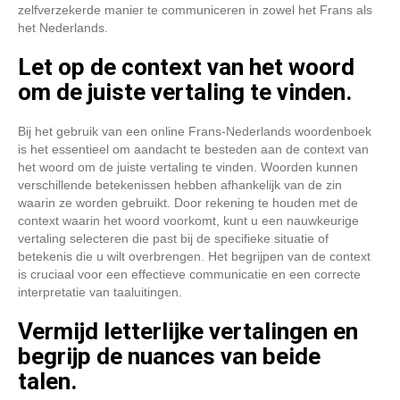
zelfverzekerde manier te communiceren in zowel het Frans als
het Nederlands.
Let op de context van het woord
om de juiste vertaling te vinden.
Bij het gebruik van een online Frans-Nederlands woordenboek
is het essentieel om aandacht te besteden aan de context van
het woord om de juiste vertaling te vinden. Woorden kunnen
verschillende betekenissen hebben afhankelijk van de zin
waarin ze worden gebruikt. Door rekening te houden met de
context waarin het woord voorkomt, kunt u een nauwkeurige
vertaling selecteren die past bij de specifieke situatie of
betekenis die u wilt overbrengen. Het begrijpen van de context
is cruciaal voor een effectieve communicatie en een correcte
interpretatie van taaluitingen.
Vermijd letterlijke vertalingen en
begrijp de nuances van beide
talen.