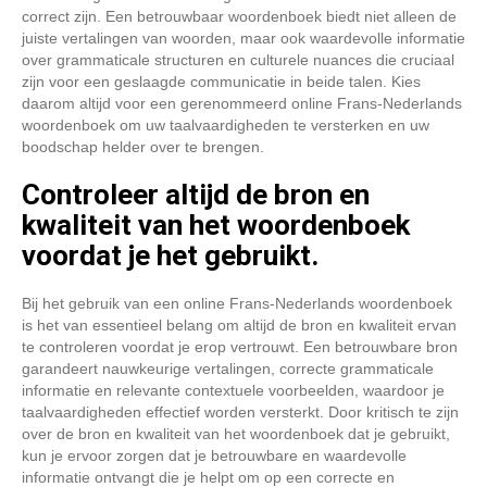
correct zijn. Een betrouwbaar woordenboek biedt niet alleen de
juiste vertalingen van woorden, maar ook waardevolle informatie
over grammaticale structuren en culturele nuances die cruciaal
zijn voor een geslaagde communicatie in beide talen. Kies
daarom altijd voor een gerenommeerd online Frans-Nederlands
woordenboek om uw taalvaardigheden te versterken en uw
boodschap helder over te brengen.
Controleer altijd de bron en
kwaliteit van het woordenboek
voordat je het gebruikt.
Bij het gebruik van een online Frans-Nederlands woordenboek
is het van essentieel belang om altijd de bron en kwaliteit ervan
te controleren voordat je erop vertrouwt. Een betrouwbare bron
garandeert nauwkeurige vertalingen, correcte grammaticale
informatie en relevante contextuele voorbeelden, waardoor je
taalvaardigheden effectief worden versterkt. Door kritisch te zijn
over de bron en kwaliteit van het woordenboek dat je gebruikt,
kun je ervoor zorgen dat je betrouwbare en waardevolle
informatie ontvangt die je helpt om op een correcte en