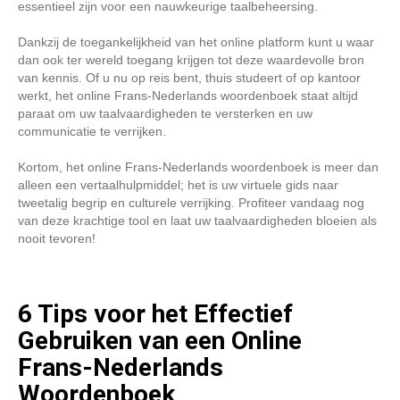
essentieel zijn voor een nauwkeurige taalbeheersing.
Dankzij de toegankelijkheid van het online platform kunt u waar
dan ook ter wereld toegang krijgen tot deze waardevolle bron
van kennis. Of u nu op reis bent, thuis studeert of op kantoor
werkt, het online Frans-Nederlands woordenboek staat altijd
paraat om uw taalvaardigheden te versterken en uw
communicatie te verrijken.
Kortom, het online Frans-Nederlands woordenboek is meer dan
alleen een vertaalhulpmiddel; het is uw virtuele gids naar
tweetalig begrip en culturele verrijking. Profiteer vandaag nog
van deze krachtige tool en laat uw taalvaardigheden bloeien als
nooit tevoren!
6 Tips voor het Effectief
Gebruiken van een Online
Frans-Nederlands
Woordenboek