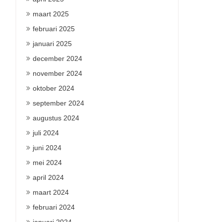
maart 2025
februari 2025
januari 2025
december 2024
november 2024
oktober 2024
september 2024
augustus 2024
juli 2024
juni 2024
mei 2024
april 2024
maart 2024
februari 2024