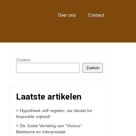
Over ons
Contact
Zoeken
Zoeken
Laatste artikelen
Hypotheek zelf regelen: uw sleutel tot
financiële vrijheid!
De Juiste Vertaling van “Vicious”:
Betekenis en Interpretatie