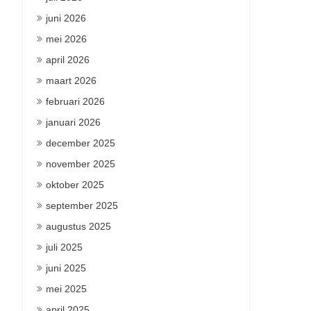
juni 2026
mei 2026
april 2026
maart 2026
februari 2026
januari 2026
december 2025
november 2025
oktober 2025
september 2025
augustus 2025
juli 2025
juni 2025
mei 2025
april 2025