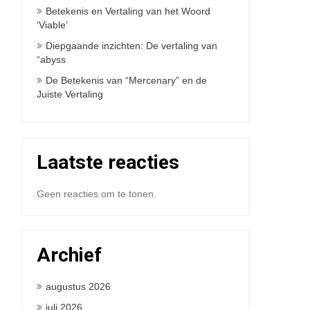
Betekenis en Vertaling van het Woord
‘Viable’
Diepgaande inzichten: De vertaling van
“abyss
De Betekenis van “Mercenary” en de
Juiste Vertaling
Laatste reacties
Geen reacties om te tonen.
Archief
augustus 2026
juli 2026