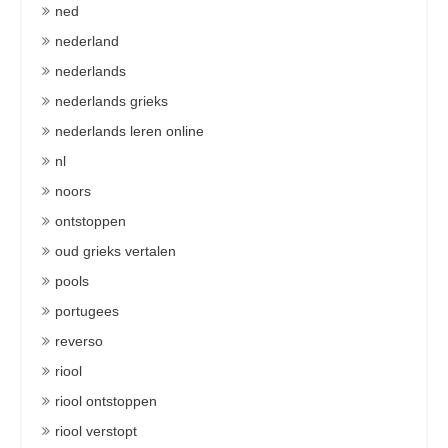
ned
nederland
nederlands
nederlands grieks
nederlands leren online
nl
noors
ontstoppen
oud grieks vertalen
pools
portugees
reverso
riool
riool ontstoppen
riool verstopt