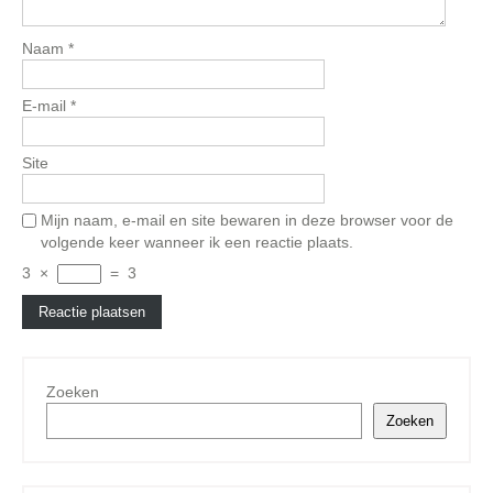
Naam
*
E-mail
*
Site
Mijn naam, e-mail en site bewaren in deze browser voor de
volgende keer wanneer ik een reactie plaats.
3
×
=
3
Zoeken
Zoeken