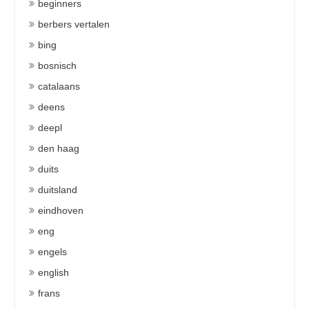
beginners
berbers vertalen
bing
bosnisch
catalaans
deens
deepl
den haag
duits
duitsland
eindhoven
eng
engels
english
frans