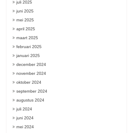
juli 2025
juni 2025
mei 2025
april 2025
maart 2025
februari 2025
januari 2025
december 2024
november 2024
oktober 2024
september 2024
augustus 2024
juli 2024
juni 2024
mei 2024