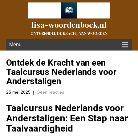
lisa-woordenboek.nl
ONTGRENDEL DE KRACHT VAN WOORDEN
Menu
Ontdek de Kracht van een
Taalcursus Nederlands voor
Anderstaligen
25 mei 2025
|
Geen reacties
Taalcursus Nederlands voor
Anderstaligen: Een Stap naar
Taalvaardigheid