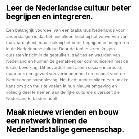
Leer de Nederlandse cultuur beter
begrijpen en integreren.
Een belangrijk voordeel van een taalcursus Nederlands voor
anderstaligen is dat het niet alleen helpt bij het verwerven van
taalvaardigheid, maar ook bij het beter begrijpen en integreren
in de Nederlandse cultuur. Door de taal te leren, krijgen
cursisten inzicht in de gebruiken, tradities en waarden van
Nederland en kunnen ze gemakkelijker communiceren met de
lokale bevolking. Dit bevordert niet alleen sociale interactie,
maar ook een gevoel van verbondenheid en respect voor de
Nederlandse samenleving. Het biedt anderstaligen een unieke
kans om zich thuis te voelen in hun nieuwe omgeving en
volledig deel te nemen aan de rijke culturele diversiteit die
Nederland te bieden heeft.
Maak nieuwe vrienden en bouw
een netwerk binnen de
Nederlandstalige gemeenschap.