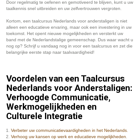
Door regelmatig te oefenen en gemotiveerd te blijven, kunt u uw
taalkennis snel uitbreiden en uw zelfvertrouwen vergroten.
Kortom, een taalcursus Nederlands voor anderstaligen is niet
alleen een educatieve ervaring, maar ook een investering in uw
toekomst. Het opent nieuwe mogelijkheden en versterkt uw
band met de Nederlandstalige gemeenschap. Dus waar wacht u
nog op? Schrijf u vandaag nog in voor een taalcursus en zet die
belangrijke eerste stap naar taalvaardigheid!
Voordelen van een Taalcursus
Nederlands voor Anderstaligen:
Verhoogde Communicatie,
Werkmogelijkheden en
Culturele Integratie
Verbeter uw communicatievaardigheden in het Nederlands.
Verhoog uw kansen op werk en educatieve mogelijkheden.