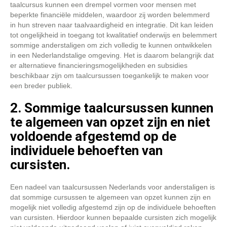
taalcursus kunnen een drempel vormen voor mensen met
beperkte financiële middelen, waardoor zij worden belemmerd
in hun streven naar taalvaardigheid en integratie. Dit kan leiden
tot ongelijkheid in toegang tot kwalitatief onderwijs en belemmert
sommige anderstaligen om zich volledig te kunnen ontwikkelen
in een Nederlandstalige omgeving. Het is daarom belangrijk dat
er alternatieve financieringsmogelijkheden en subsidies
beschikbaar zijn om taalcursussen toegankelijk te maken voor
een breder publiek.
2. Sommige taalcursussen kunnen
te algemeen van opzet zijn en niet
voldoende afgestemd op de
individuele behoeften van
cursisten.
Een nadeel van taalcursussen Nederlands voor anderstaligen is
dat sommige cursussen te algemeen van opzet kunnen zijn en
mogelijk niet volledig afgestemd zijn op de individuele behoeften
van cursisten. Hierdoor kunnen bepaalde cursisten zich mogelijk