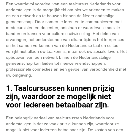
Een waardevol voordeel van een taalcursus Nederlands voor
anderstaligen is de mogelijkheid om nieuwe vrienden te maken
en een netwerk op te bouwen binnen de Nederlandstalige
gemeenschap. Door samen te leren en te communiceren met
medecursisten en docenten, ontstaan er waardevolle sociale
banden en kansen voor culturele uitwisseling. Het delen van
ervaringen, het ondersteunen van elkaar tijdens het leerproces
en het samen verkennen van de Nederlandse taal en cultuur
verrijkt niet alleen uw taalkennis, maar ook uw sociale leven. Het
opbouwen van een netwerk binnen de Nederlandstalige
gemeenschap kan leiden tot nieuwe vriendschappen,
professionele connecties en een gevoel van verbondenheid met
uw omgeving.
1. Taalcursussen kunnen prijzig
zijn, waardoor ze mogelijk niet
voor iedereen betaalbaar zijn.
Een belangrijk nadeel van taalcursussen Nederlands voor
anderstaligen is dat ze vaak prijzig kunnen zijn, waardoor ze
mogelijk niet voor iedereen betaalbaar zijn. De kosten van een