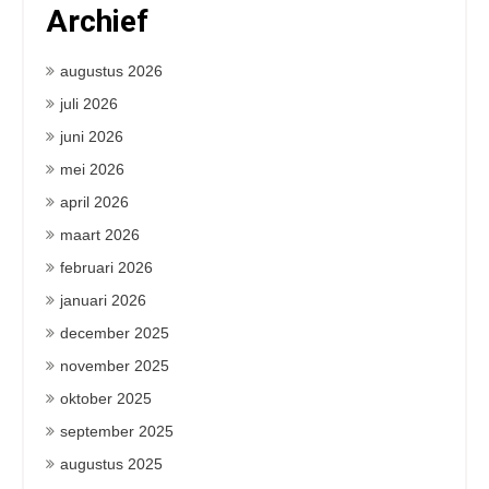
Archief
augustus 2026
juli 2026
juni 2026
mei 2026
april 2026
maart 2026
februari 2026
januari 2026
december 2025
november 2025
oktober 2025
september 2025
augustus 2025