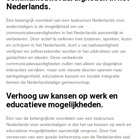
Nederlands.
Een belangrijk voordeel van een taalcursus Nederlands voor
anderstaligen is de mogelijkheid om uw
communicatievaardigheden in het Nederlands aanzienlijk te
verbeteren. Door actief te oefenen met luisteren, spreken, lezen
en schrijven in het Nederlands, kunt u uw taalvaardigheid
verfijnen en zelfverzekerder worden in het uitdrukken van uw
gedachten en ideeën. Deze verbeterde
communicatievaardigheden zullen niet alleen uw dagelijkse
interacties verrijken, maar ook nieuwe deuren openen naar
werkgelegenheid, educatieve kansen en sociale integratie
binnen de Nederlandstalige gemeenschap.
Verhoog uw kansen op werk en
educatieve mogelijkheden.
Een van de belangrijkste voordelen van een taalcursus
Nederlands voor anderstaligen is dat het uw kansen op werk en
educatieve mogelijkheden aanzienlijk vergroot. Door het
verwerven van een goede beheersing van de Nederlandse taal