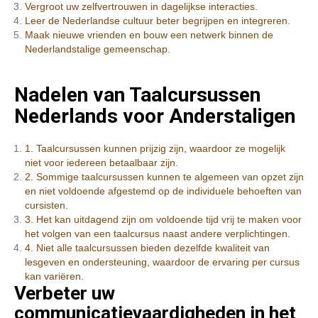
Vergroot uw zelfvertrouwen in dagelijkse interacties.
Leer de Nederlandse cultuur beter begrijpen en integreren.
Maak nieuwe vrienden en bouw een netwerk binnen de
Nederlandstalige gemeenschap.
Nadelen van Taalcursussen
Nederlands voor Anderstaligen
1. Taalcursussen kunnen prijzig zijn, waardoor ze mogelijk
niet voor iedereen betaalbaar zijn.
2. Sommige taalcursussen kunnen te algemeen van opzet zijn
en niet voldoende afgestemd op de individuele behoeften van
cursisten.
3. Het kan uitdagend zijn om voldoende tijd vrij te maken voor
het volgen van een taalcursus naast andere verplichtingen.
4. Niet alle taalcursussen bieden dezelfde kwaliteit van
lesgeven en ondersteuning, waardoor de ervaring per cursus
kan variëren.
Verbeter uw
communicatievaardigheden in het