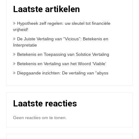
Laatste artikelen
Hypotheek zelf regelen: uw sleutel tot financiële
vrijheid!
De Juiste Vertaling van “Vicious”: Betekenis en
Interpretatie
Betekenis en Toepassing van Solstice Vertaling
Betekenis en Vertaling van het Woord ‘Viable’
Diepgaande inzichten: De vertaling van “abyss
Laatste reacties
Geen reacties om te tonen.