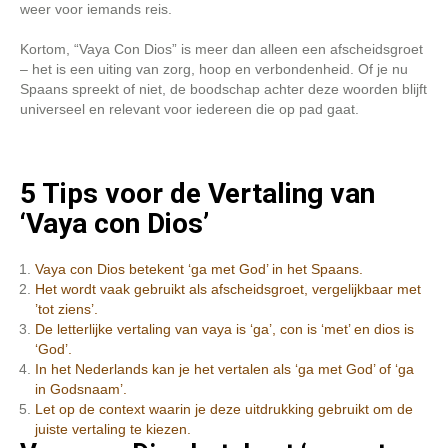
weer voor iemands reis.
Kortom, “Vaya Con Dios” is meer dan alleen een afscheidsgroet
– het is een uiting van zorg, hoop en verbondenheid. Of je nu
Spaans spreekt of niet, de boodschap achter deze woorden blijft
universeel en relevant voor iedereen die op pad gaat.
5 Tips voor de Vertaling van
‘Vaya con Dios’
Vaya con Dios betekent ‘ga met God’ in het Spaans.
Het wordt vaak gebruikt als afscheidsgroet, vergelijkbaar met
’tot ziens’.
De letterlijke vertaling van vaya is ‘ga’, con is ‘met’ en dios is
‘God’.
In het Nederlands kan je het vertalen als ‘ga met God’ of ‘ga
in Godsnaam’.
Let op de context waarin je deze uitdrukking gebruikt om de
juiste vertaling te kiezen.