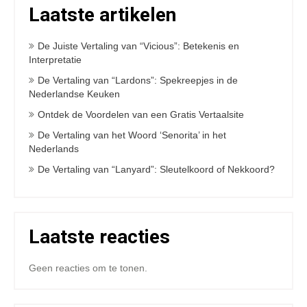
Laatste artikelen
De Juiste Vertaling van “Vicious”: Betekenis en
Interpretatie
De Vertaling van “Lardons”: Spekreepjes in de
Nederlandse Keuken
Ontdek de Voordelen van een Gratis Vertaalsite
De Vertaling van het Woord ‘Senorita’ in het
Nederlands
De Vertaling van “Lanyard”: Sleutelkoord of Nekkoord?
Laatste reacties
Geen reacties om te tonen.