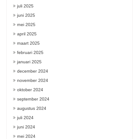
juli 2025
juni 2025
mei 2025
april 2025
maart 2025
februari 2025
januari 2025
december 2024
november 2024
oktober 2024
september 2024
augustus 2024
juli 2024
juni 2024
mei 2024