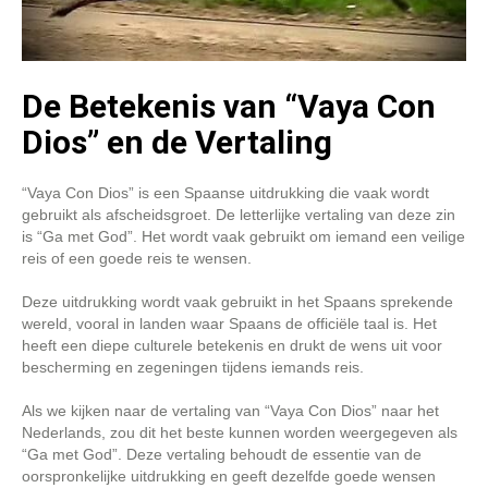
De Betekenis van “Vaya Con
Dios” en de Vertaling
“Vaya Con Dios” is een Spaanse uitdrukking die vaak wordt
gebruikt als afscheidsgroet. De letterlijke vertaling van deze zin
is “Ga met God”. Het wordt vaak gebruikt om iemand een veilige
reis of een goede reis te wensen.
Deze uitdrukking wordt vaak gebruikt in het Spaans sprekende
wereld, vooral in landen waar Spaans de officiële taal is. Het
heeft een diepe culturele betekenis en drukt de wens uit voor
bescherming en zegeningen tijdens iemands reis.
Als we kijken naar de vertaling van “Vaya Con Dios” naar het
Nederlands, zou dit het beste kunnen worden weergegeven als
“Ga met God”. Deze vertaling behoudt de essentie van de
oorspronkelijke uitdrukking en geeft dezelfde goede wensen