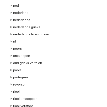
ned
nederland
nederlands
nederlands grieks
nederlands leren online
nl
noors
ontstoppen
oud grieks vertalen
pools
portugees
reverso
riool
riool ontstoppen
riool verstopt