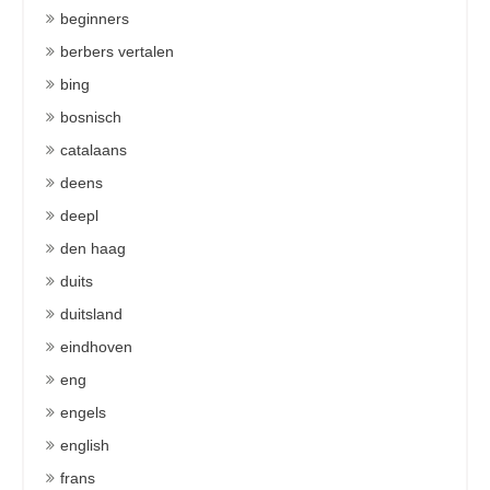
beginners
berbers vertalen
bing
bosnisch
catalaans
deens
deepl
den haag
duits
duitsland
eindhoven
eng
engels
english
frans