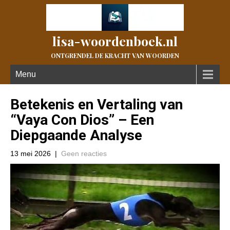
lisa-woordenboek.nl
ONTGRENDEL DE KRACHT VAN WOORDEN
Menu
Betekenis en Vertaling van
“Vaya Con Dios” – Een
Diepgaande Analyse
13 mei 2026
|
Geen reacties