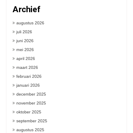
Archief
augustus 2026
juli 2026
juni 2026
mei 2026
april 2026
maart 2026
februari 2026
januari 2026
december 2025
november 2025
oktober 2025
september 2025
augustus 2025