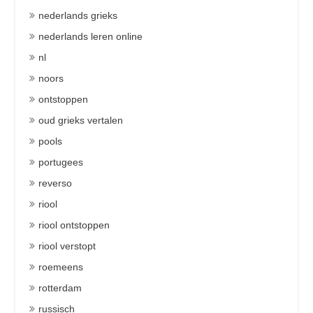
nederlands grieks
nederlands leren online
nl
noors
ontstoppen
oud grieks vertalen
pools
portugees
reverso
riool
riool ontstoppen
riool verstopt
roemeens
rotterdam
russisch