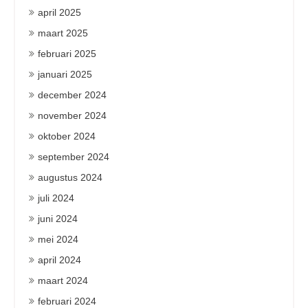
april 2025
maart 2025
februari 2025
januari 2025
december 2024
november 2024
oktober 2024
september 2024
augustus 2024
juli 2024
juni 2024
mei 2024
april 2024
maart 2024
februari 2024