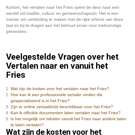
Kortom, het vertalen naar het Fries opent de deur naar een
wereld vol traditie, cultuur en gemeenschapszin. Het is een
manier om verbinding te maken met de rijke erfenis van deze
taal en bij te dragen aan het behoud ervan voor toekomstige
generaties.
Veelgestelde Vragen over het
Vertalen naar en vanuit het
Fries
Wat zijn de kosten voor het vertalen naar het Fries?
Hoe kan ik een professionele vertaler vinden die
gespecialiseerd is in het Fries?
Zijn er online vertaaltools beschikbaar voor het Fries?
Kan ik officiële documenten laten vertalen naar het Fries?
Is het mogelijk om teksten vanuit het Fries naar andere talen
te laten vertalen?
Wat zijn de kosten voor het