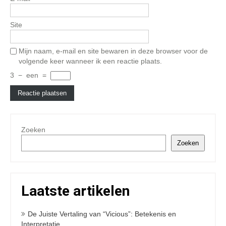
Site
Mijn naam, e-mail en site bewaren in deze browser voor de
volgende keer wanneer ik een reactie plaats.
3
−
een
=
Zoeken
Zoeken
Laatste artikelen
De Juiste Vertaling van “Vicious”: Betekenis en
Interpretatie