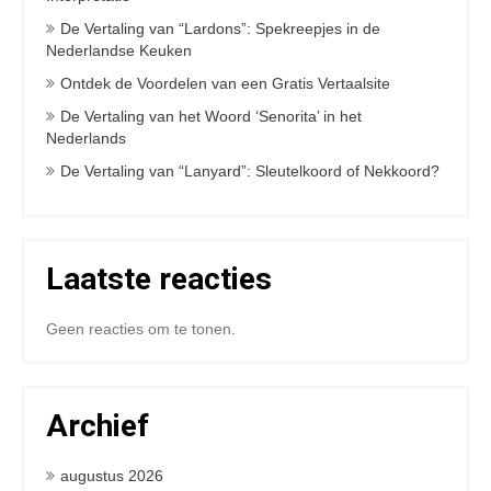
De Vertaling van “Lardons”: Spekreepjes in de
Nederlandse Keuken
Ontdek de Voordelen van een Gratis Vertaalsite
De Vertaling van het Woord ‘Senorita’ in het
Nederlands
De Vertaling van “Lanyard”: Sleutelkoord of Nekkoord?
Laatste reacties
Geen reacties om te tonen.
Archief
augustus 2026