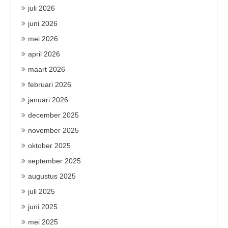
juli 2026
juni 2026
mei 2026
april 2026
maart 2026
februari 2026
januari 2026
december 2025
november 2025
oktober 2025
september 2025
augustus 2025
juli 2025
juni 2025
mei 2025