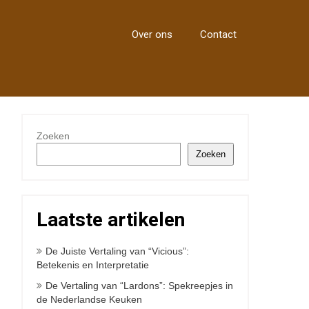
Over ons
Contact
Zoeken
Zoeken
Laatste artikelen
De Juiste Vertaling van “Vicious”:
Betekenis en Interpretatie
De Vertaling van “Lardons”: Spekreepjes in
de Nederlandse Keuken