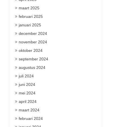
maart 2025
februari 2025
januari 2025
december 2024
november 2024
oktober 2024
september 2024
augustus 2024
juli 2024
juni 2024
mei 2024
april 2024
maart 2024
februari 2024