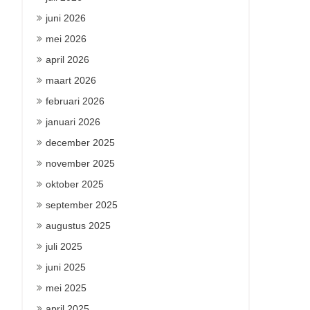
juni 2026
mei 2026
april 2026
maart 2026
februari 2026
januari 2026
december 2025
november 2025
oktober 2025
september 2025
augustus 2025
juli 2025
juni 2025
mei 2025
april 2025