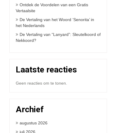
Ontdek de Voordelen van een Gratis
Vertaalsite
De Vertaling van het Woord ‘Senorita’ in
het Nederlands
De Vertaling van “Lanyard”: Sleutelkoord of
Nekkoord?
Laatste reacties
Geen reacties om te tonen.
Archief
augustus 2026
juli 2026