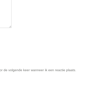
or de volgende keer wanneer ik een reactie plaats.