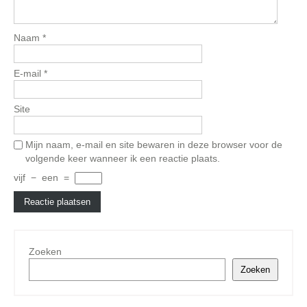
Naam
*
E-mail
*
Site
Mijn naam, e-mail en site bewaren in deze browser voor de
volgende keer wanneer ik een reactie plaats.
vijf
−
een
=
Zoeken
Zoeken