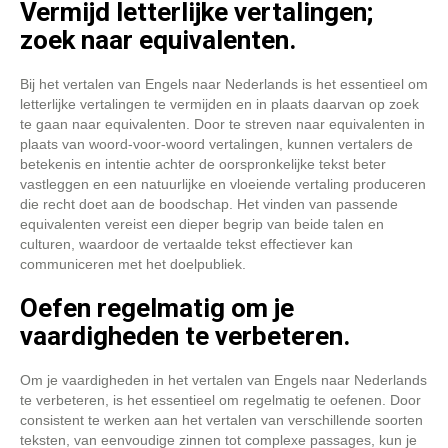
Vermijd letterlijke vertalingen;
zoek naar equivalenten.
Bij het vertalen van Engels naar Nederlands is het essentieel om
letterlijke vertalingen te vermijden en in plaats daarvan op zoek
te gaan naar equivalenten. Door te streven naar equivalenten in
plaats van woord-voor-woord vertalingen, kunnen vertalers de
betekenis en intentie achter de oorspronkelijke tekst beter
vastleggen en een natuurlijke en vloeiende vertaling produceren
die recht doet aan de boodschap. Het vinden van passende
equivalenten vereist een dieper begrip van beide talen en
culturen, waardoor de vertaalde tekst effectiever kan
communiceren met het doelpubliek.
Oefen regelmatig om je
vaardigheden te verbeteren.
Om je vaardigheden in het vertalen van Engels naar Nederlands
te verbeteren, is het essentieel om regelmatig te oefenen. Door
consistent te werken aan het vertalen van verschillende soorten
teksten, van eenvoudige zinnen tot complexe passages, kun je