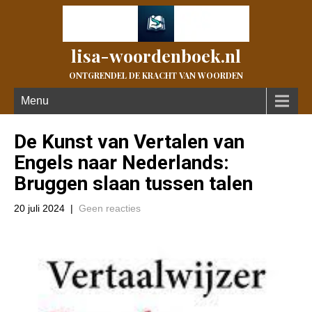
lisa-woordenboek.nl
ONTGRENDEL DE KRACHT VAN WOORDEN
Menu
De Kunst van Vertalen van
Engels naar Nederlands:
Bruggen slaan tussen talen
20 juli 2024
|
Geen reacties