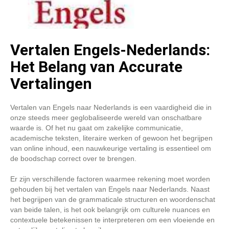
Vertalen Engels-Nederlands:
Het Belang van Accurate
Vertalingen
Vertalen van Engels naar Nederlands is een vaardigheid die in
onze steeds meer geglobaliseerde wereld van onschatbare
waarde is. Of het nu gaat om zakelijke communicatie,
academische teksten, literaire werken of gewoon het begrijpen
van online inhoud, een nauwkeurige vertaling is essentieel om
de boodschap correct over te brengen.
Er zijn verschillende factoren waarmee rekening moet worden
gehouden bij het vertalen van Engels naar Nederlands. Naast
het begrijpen van de grammaticale structuren en woordenschat
van beide talen, is het ook belangrijk om culturele nuances en
contextuele betekenissen te interpreteren om een vloeiende en