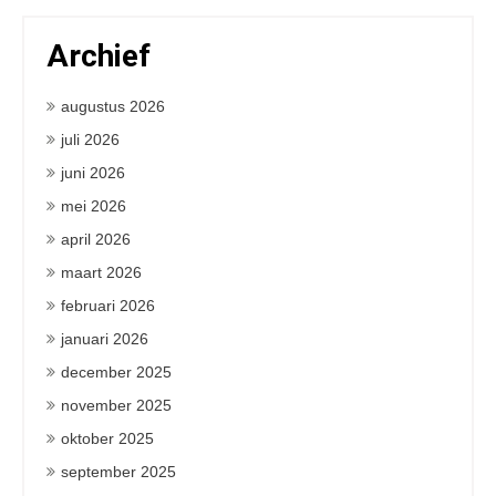
Archief
augustus 2026
juli 2026
juni 2026
mei 2026
april 2026
maart 2026
februari 2026
januari 2026
december 2025
november 2025
oktober 2025
september 2025