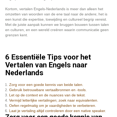
Kortom, vertalen Engels-Nederlands is meer dan alleen het
omzetten van woorden van de ene taal naar de andere; het is
een kunst die expertise, toewijding en cultureel begrip vereist.
Met de juiste aanpak kunnen we bruggen bouwen tussen talen
en culturen, en een wereld creëren waarin communicatie geen
grenzen kent.
6 Essentiële Tips voor het
Vertalen van Engels naar
Nederlands
Zorg voor een goede kennis van beide talen.
Gebruik betrouwbare vertaalbronnen en -tools.
Let op de context en de nuances van de tekst.
Vermijd letterlijke vertalingen; zoek naar equivalenten.
Oefen regelmatig om je vaardigheden te verbeteren.
Laat je vertaling altijd controleren door een native speaker.