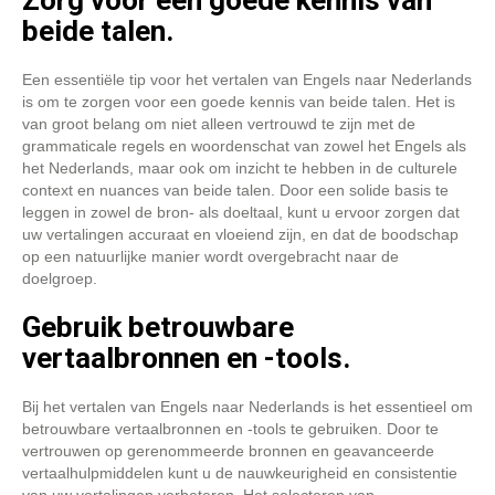
Zorg voor een goede kennis van
beide talen.
Een essentiële tip voor het vertalen van Engels naar Nederlands
is om te zorgen voor een goede kennis van beide talen. Het is
van groot belang om niet alleen vertrouwd te zijn met de
grammaticale regels en woordenschat van zowel het Engels als
het Nederlands, maar ook om inzicht te hebben in de culturele
context en nuances van beide talen. Door een solide basis te
leggen in zowel de bron- als doeltaal, kunt u ervoor zorgen dat
uw vertalingen accuraat en vloeiend zijn, en dat de boodschap
op een natuurlijke manier wordt overgebracht naar de
doelgroep.
Gebruik betrouwbare
vertaalbronnen en -tools.
Bij het vertalen van Engels naar Nederlands is het essentieel om
betrouwbare vertaalbronnen en -tools te gebruiken. Door te
vertrouwen op gerenommeerde bronnen en geavanceerde
vertaalhulpmiddelen kunt u de nauwkeurigheid en consistentie