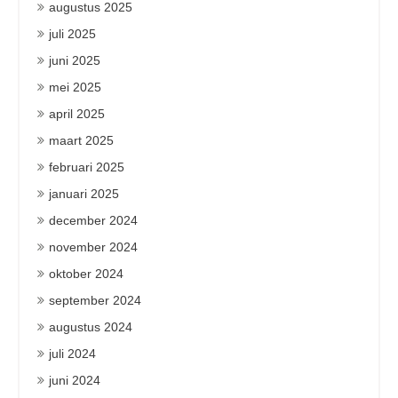
augustus 2025
juli 2025
juni 2025
mei 2025
april 2025
maart 2025
februari 2025
januari 2025
december 2024
november 2024
oktober 2024
september 2024
augustus 2024
juli 2024
juni 2024