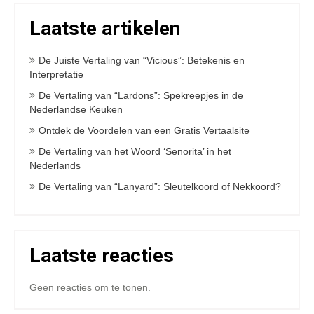
Laatste artikelen
De Juiste Vertaling van “Vicious”: Betekenis en
Interpretatie
De Vertaling van “Lardons”: Spekreepjes in de
Nederlandse Keuken
Ontdek de Voordelen van een Gratis Vertaalsite
De Vertaling van het Woord ‘Senorita’ in het
Nederlands
De Vertaling van “Lanyard”: Sleutelkoord of Nekkoord?
Laatste reacties
Geen reacties om te tonen.