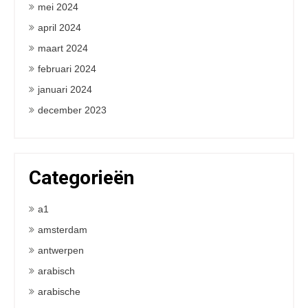
mei 2024
april 2024
maart 2024
februari 2024
januari 2024
december 2023
Categorieën
a1
amsterdam
antwerpen
arabisch
arabische