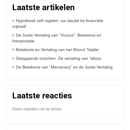
Laatste artikelen
Hypotheek zelf regelen: uw sleutel tot financiële
vrijheid!
De Juiste Vertaling van “Vicious”: Betekenis en
Interpretatie
Betekenis en Vertaling van het Woord ‘Viable’
Diepgaande inzichten: De vertaling van “abyss
De Betekenis van “Mercenary” en de Juiste Vertaling
Laatste reacties
Geen reacties om te tonen.