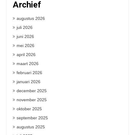
Archief
augustus 2026
juli 2026
juni 2026
mei 2026
april 2026
maart 2026
februari 2026
januari 2026
december 2025
november 2025
oktober 2025
september 2025
augustus 2025