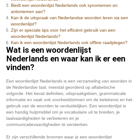
Biedt een woordenlijst Nederlands ook synoniemen en
antoniemen aan?
Kan ik de uitspraak van Nederlandse woorden leren via een
woordenlijst?
Zijn er speciale tips voor het efficiënt gebruik van een
woordenlijst Nederlands?
Kan ik een woordenlijst Nederlands ook offline raadplegen?
Wat is een woordenlijst
Nederlands en waar kan ik er een
vinden?
Een woordenlijst Nederlands is een verzameling van woorden in
de Nederlandse taal, meestal geordend op alfabetische
volgorde. Het bevat definities, uitspraakgidsen, grammaticale
informatie en vaak ook voorbeeldzinnen om de betekenis en het
gebruik van de woorden te verduidelijken. Een woordenlijst is
een handig hulpmiddel om je vocabulaire uit te breiden, je
taalvaardigheden te verbeteren en je
communicatievaardigheden te versterken.
Er zijn verschillende bronnen waar je een woordenlijst