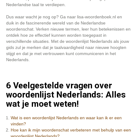
Nederlandse taal te verdiepen.
Dus waar wacht je nog op? Ga naar lisa-woordenboek.nl en
duik in de fascinerende wereld van de Nederlandse
woordenschat. Verken nieuwe termen, leer hun betekenissen en
ontdek hoe ze effectief kunnen worden toegepast in
verschillende situaties. Met de woordenlijst Nederlands als jouw
gids zul je merken dat je taalvaardigheid naar nieuwe hoogten
stijgt en dat je met vertrouwen kunt communiceren in het
Nederlands.
6 Veelgestelde vragen over
woordenlijst Nederlands: Alles
wat je moet weten!
Wat is een woordenlijst Nederlands en waar kan ik er een
vinden?
Hoe kan ik mijn woordenschat verbeteren met behulp van een
woordenlijst Nederlands?