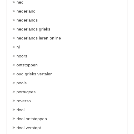
ned
nederland
nederlands
nederlands grieks
nederlands leren online
nl
noors
ontstoppen
oud grieks vertalen
pools
portugees
reverso
riool
riool ontstoppen
riool verstopt