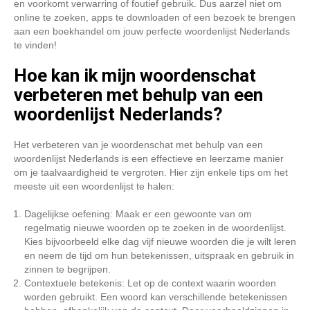
en voorkomt verwarring of foutief gebruik. Dus aarzel niet om
online te zoeken, apps te downloaden of een bezoek te brengen
aan een boekhandel om jouw perfecte woordenlijst Nederlands
te vinden!
Hoe kan ik mijn woordenschat
verbeteren met behulp van een
woordenlijst Nederlands?
Het verbeteren van je woordenschat met behulp van een
woordenlijst Nederlands is een effectieve en leerzame manier
om je taalvaardigheid te vergroten. Hier zijn enkele tips om het
meeste uit een woordenlijst te halen:
Dagelijkse oefening: Maak er een gewoonte van om
regelmatig nieuwe woorden op te zoeken in de woordenlijst.
Kies bijvoorbeeld elke dag vijf nieuwe woorden die je wilt leren
en neem de tijd om hun betekenissen, uitspraak en gebruik in
zinnen te begrijpen.
Contextuele betekenis: Let op de context waarin woorden
worden gebruikt. Een woord kan verschillende betekenissen