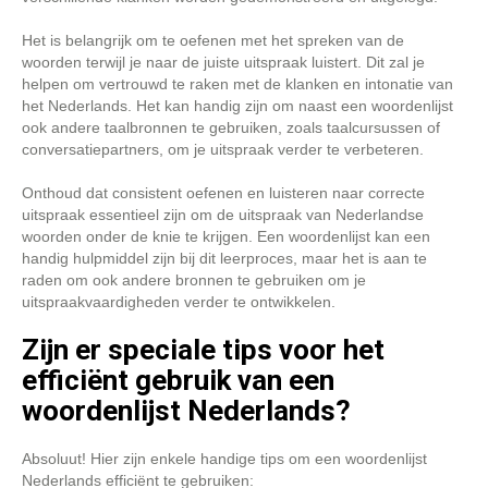
Het is belangrijk om te oefenen met het spreken van de
woorden terwijl je naar de juiste uitspraak luistert. Dit zal je
helpen om vertrouwd te raken met de klanken en intonatie van
het Nederlands. Het kan handig zijn om naast een woordenlijst
ook andere taalbronnen te gebruiken, zoals taalcursussen of
conversatiepartners, om je uitspraak verder te verbeteren.
Onthoud dat consistent oefenen en luisteren naar correcte
uitspraak essentieel zijn om de uitspraak van Nederlandse
woorden onder de knie te krijgen. Een woordenlijst kan een
handig hulpmiddel zijn bij dit leerproces, maar het is aan te
raden om ook andere bronnen te gebruiken om je
uitspraakvaardigheden verder te ontwikkelen.
Zijn er speciale tips voor het
efficiënt gebruik van een
woordenlijst Nederlands?
Absoluut! Hier zijn enkele handige tips om een woordenlijst
Nederlands efficiënt te gebruiken: