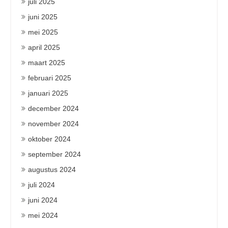
juli 2025
juni 2025
mei 2025
april 2025
maart 2025
februari 2025
januari 2025
december 2024
november 2024
oktober 2024
september 2024
augustus 2024
juli 2024
juni 2024
mei 2024