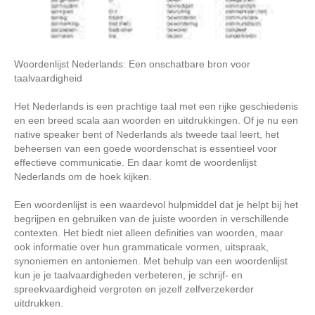
Woordenlijst Nederlands: Een onschatbare bron voor
taalvaardigheid
Het Nederlands is een prachtige taal met een rijke geschiedenis
en een breed scala aan woorden en uitdrukkingen. Of je nu een
native speaker bent of Nederlands als tweede taal leert, het
beheersen van een goede woordenschat is essentieel voor
effectieve communicatie. En daar komt de woordenlijst
Nederlands om de hoek kijken.
Een woordenlijst is een waardevol hulpmiddel dat je helpt bij het
begrijpen en gebruiken van de juiste woorden in verschillende
contexten. Het biedt niet alleen definities van woorden, maar
ook informatie over hun grammaticale vormen, uitspraak,
synoniemen en antoniemen. Met behulp van een woordenlijst
kun je je taalvaardigheden verbeteren, je schrijf- en
spreekvaardigheid vergroten en jezelf zelfverzekerder
uitdrukken.