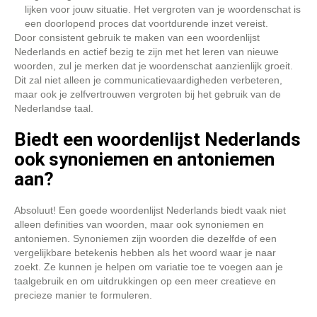
lijken voor jouw situatie. Het vergroten van je woordenschat is
een doorlopend proces dat voortdurende inzet vereist.
Door consistent gebruik te maken van een woordenlijst
Nederlands en actief bezig te zijn met het leren van nieuwe
woorden, zul je merken dat je woordenschat aanzienlijk groeit.
Dit zal niet alleen je communicatievaardigheden verbeteren,
maar ook je zelfvertrouwen vergroten bij het gebruik van de
Nederlandse taal.
Biedt een woordenlijst Nederlands
ook synoniemen en antoniemen
aan?
Absoluut! Een goede woordenlijst Nederlands biedt vaak niet
alleen definities van woorden, maar ook synoniemen en
antoniemen. Synoniemen zijn woorden die dezelfde of een
vergelijkbare betekenis hebben als het woord waar je naar
zoekt. Ze kunnen je helpen om variatie toe te voegen aan je
taalgebruik en om uitdrukkingen op een meer creatieve en
precieze manier te formuleren.