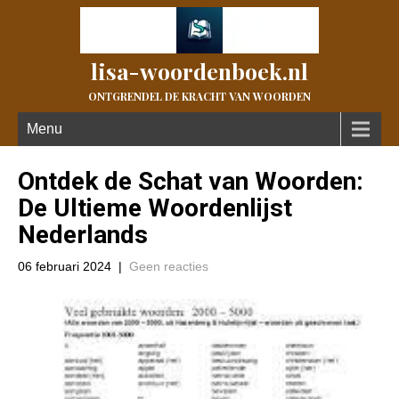
lisa-woordenboek.nl
ONTGRENDEL DE KRACHT VAN WOORDEN
Menu
Ontdek de Schat van Woorden:
De Ultieme Woordenlijst
Nederlands
06 februari 2024
|
Geen reacties