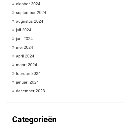
oktober 2024
september 2024
augustus 2024
juli 2024
juni 2024
mei 2024
april 2024
maart 2024
februari 2024
januari 2024
december 2023
Categorieën