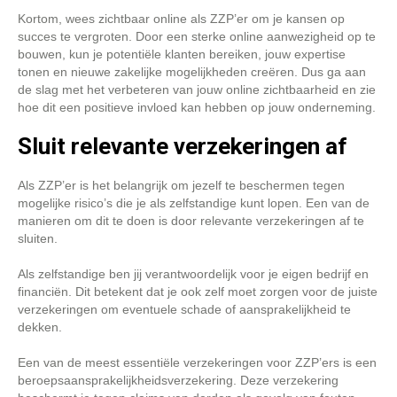
Kortom, wees zichtbaar online als ZZP’er om je kansen op
succes te vergroten. Door een sterke online aanwezigheid op te
bouwen, kun je potentiële klanten bereiken, jouw expertise
tonen en nieuwe zakelijke mogelijkheden creëren. Dus ga aan
de slag met het verbeteren van jouw online zichtbaarheid en zie
hoe dit een positieve invloed kan hebben op jouw onderneming.
Sluit relevante verzekeringen af
Als ZZP’er is het belangrijk om jezelf te beschermen tegen
mogelijke risico’s die je als zelfstandige kunt lopen. Een van de
manieren om dit te doen is door relevante verzekeringen af te
sluiten.
Als zelfstandige ben jij verantwoordelijk voor je eigen bedrijf en
financiën. Dit betekent dat je ook zelf moet zorgen voor de juiste
verzekeringen om eventuele schade of aansprakelijkheid te
dekken.
Een van de meest essentiële verzekeringen voor ZZP’ers is een
beroepsaansprakelijkheidsverzekering. Deze verzekering