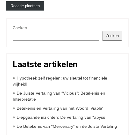
Zoeken
Zoeken
Laatste artikelen
Hypotheek zelf regelen: uw sleutel tot financiële
vrijheid!
De Juiste Vertaling van “Vicious”: Betekenis en
Interpretatie
Betekenis en Vertaling van het Woord ‘Viable’
Diepgaande inzichten: De vertaling van “abyss
De Betekenis van “Mercenary” en de Juiste Vertaling