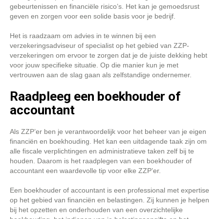
gebeurtenissen en financiële risico’s. Het kan je gemoedsrust
geven en zorgen voor een solide basis voor je bedrijf.
Het is raadzaam om advies in te winnen bij een
verzekeringsadviseur of specialist op het gebied van ZZP-
verzekeringen om ervoor te zorgen dat je de juiste dekking hebt
voor jouw specifieke situatie. Op die manier kun je met
vertrouwen aan de slag gaan als zelfstandige ondernemer.
Raadpleeg een boekhouder of
accountant
Als ZZP’er ben je verantwoordelijk voor het beheer van je eigen
financiën en boekhouding. Het kan een uitdagende taak zijn om
alle fiscale verplichtingen en administratieve taken zelf bij te
houden. Daarom is het raadplegen van een boekhouder of
accountant een waardevolle tip voor elke ZZP’er.
Een boekhouder of accountant is een professional met expertise
op het gebied van financiën en belastingen. Zij kunnen je helpen
bij het opzetten en onderhouden van een overzichtelijke