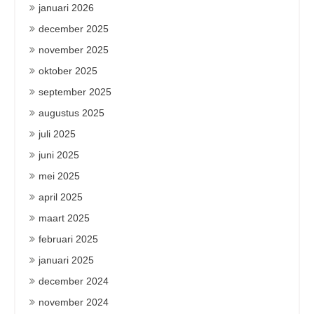
januari 2026
december 2025
november 2025
oktober 2025
september 2025
augustus 2025
juli 2025
juni 2025
mei 2025
april 2025
maart 2025
februari 2025
januari 2025
december 2024
november 2024