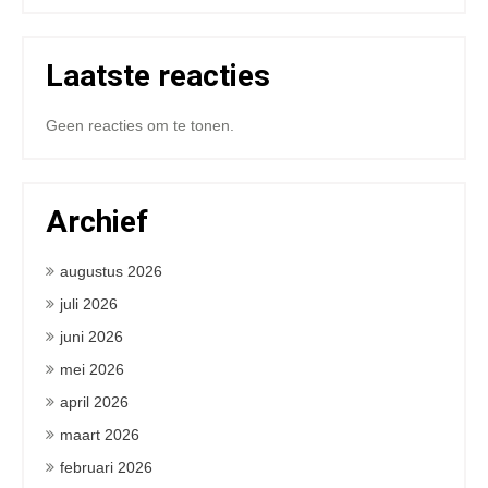
Laatste reacties
Geen reacties om te tonen.
Archief
augustus 2026
juli 2026
juni 2026
mei 2026
april 2026
maart 2026
februari 2026