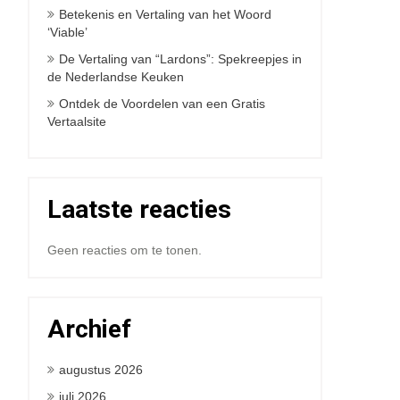
Betekenis en Vertaling van het Woord
‘Viable’
De Vertaling van “Lardons”: Spekreepjes in
de Nederlandse Keuken
Ontdek de Voordelen van een Gratis
Vertaalsite
Laatste reacties
Geen reacties om te tonen.
Archief
augustus 2026
juli 2026