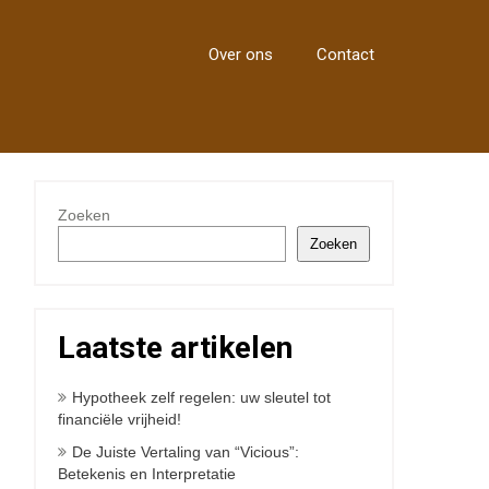
Over ons
Contact
Zoeken
Zoeken
Laatste artikelen
Hypotheek zelf regelen: uw sleutel tot
financiële vrijheid!
De Juiste Vertaling van “Vicious”:
Betekenis en Interpretatie