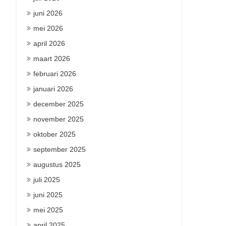
juni 2026
mei 2026
april 2026
maart 2026
februari 2026
januari 2026
december 2025
november 2025
oktober 2025
september 2025
augustus 2025
juli 2025
juni 2025
mei 2025
april 2025