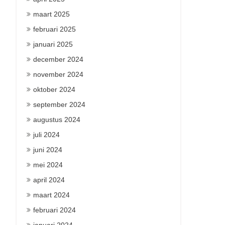
maart 2025
februari 2025
januari 2025
december 2024
november 2024
oktober 2024
september 2024
augustus 2024
juli 2024
juni 2024
mei 2024
april 2024
maart 2024
februari 2024