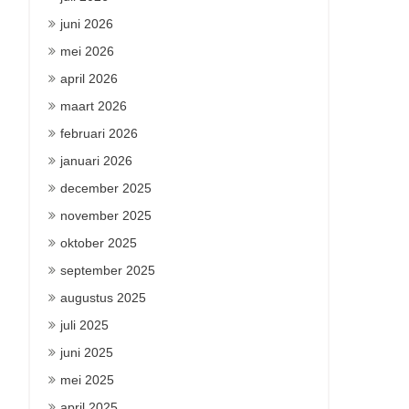
juni 2026
mei 2026
april 2026
maart 2026
februari 2026
januari 2026
december 2025
november 2025
oktober 2025
september 2025
augustus 2025
juli 2025
juni 2025
mei 2025
april 2025