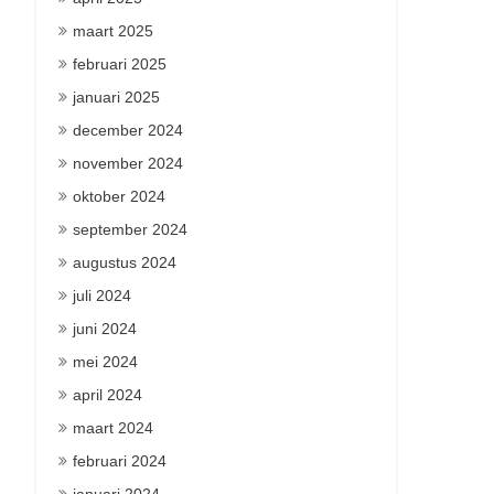
maart 2025
februari 2025
januari 2025
december 2024
november 2024
oktober 2024
september 2024
augustus 2024
juli 2024
juni 2024
mei 2024
april 2024
maart 2024
februari 2024