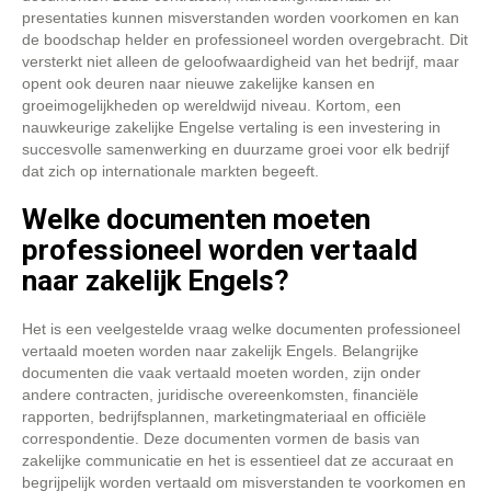
presentaties kunnen misverstanden worden voorkomen en kan
de boodschap helder en professioneel worden overgebracht. Dit
versterkt niet alleen de geloofwaardigheid van het bedrijf, maar
opent ook deuren naar nieuwe zakelijke kansen en
groeimogelijkheden op wereldwijd niveau. Kortom, een
nauwkeurige zakelijke Engelse vertaling is een investering in
succesvolle samenwerking en duurzame groei voor elk bedrijf
dat zich op internationale markten begeeft.
Welke documenten moeten
professioneel worden vertaald
naar zakelijk Engels?
Het is een veelgestelde vraag welke documenten professioneel
vertaald moeten worden naar zakelijk Engels. Belangrijke
documenten die vaak vertaald moeten worden, zijn onder
andere contracten, juridische overeenkomsten, financiële
rapporten, bedrijfsplannen, marketingmateriaal en officiële
correspondentie. Deze documenten vormen de basis van
zakelijke communicatie en het is essentieel dat ze accuraat en
begrijpelijk worden vertaald om misverstanden te voorkomen en