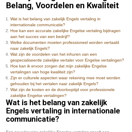
Belang, Voordelen en Kwaliteit
Wat is het belang van zakelijk Engels vertaling in
internationale communicatie?
Hoe kan een accurate zakelijke Engelse vertaling bijdragen
aan het succes van een bedrijf?
Welke documenten moeten professioneel worden vertaald
naar zakelijk Engels?
Wat zijn de voordelen van het inhuren van een
gespecialiseerde zakelijke vertaler voor Engelse vertalingen?
Hoe kan ik ervoor zorgen dat mijn zakelijke Engelse
vertalingen van hoge kwaliteit zijn?
Zijn er culturele aspecten waar rekening mee moet worden
gehouden bij het vertalen naar zakelijk Engels?
Wat zijn de kosten en de doorlooptijd voor professionele
zakelijke Engelse vertalingen?
Wat is het belang van zakelijk
Engels vertaling in internationale
communicatie?