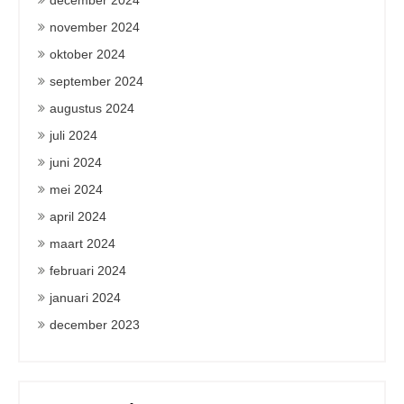
december 2024
november 2024
oktober 2024
september 2024
augustus 2024
juli 2024
juni 2024
mei 2024
april 2024
maart 2024
februari 2024
januari 2024
december 2023