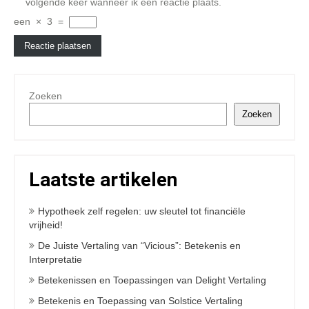
volgende keer wanneer ik een reactie plaats.
een
×
3
=
Zoeken
Zoeken
Laatste artikelen
Hypotheek zelf regelen: uw sleutel tot financiële
vrijheid!
De Juiste Vertaling van “Vicious”: Betekenis en
Interpretatie
Betekenissen en Toepassingen van Delight Vertaling
Betekenis en Toepassing van Solstice Vertaling