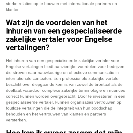
sterke relaties op te bouwen met internationale partners en
klanten.
Wat zijn de voordelen van het
inhuren van een gespecialiseerde
zakelijke vertaler voor Engelse
vertalingen?
Het inhuren van een gespecialiseerde zakelijke vertaler voor
Engelse vertalingen biedt aanzienlijke voordelen voor bedrijven
die streven naar nauwkeurige en effectieve communicatie in
internationale contexten. Een professionele zakelijke vertaler
beschikt over diepgaande kennis van zowel de brontaal als de
doeltaal, waardoor complexe zakelijke terminologie en nuances
correct kunnen worden overgebracht. Door te investeren in een
gespecialiseerde vertaler, kunnen organisaties vertrouwen op
foutloze vertalingen die de integriteit van hun boodschap
behouden en het vertrouwen van klanten en partners
versterken.