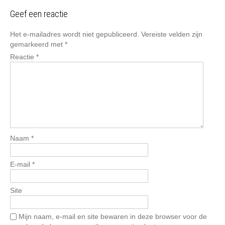
Geef een reactie
Het e-mailadres wordt niet gepubliceerd.
Vereiste velden zijn
gemarkeerd met
*
Reactie
*
Naam
*
E-mail
*
Site
Mijn naam, e-mail en site bewaren in deze browser voor de