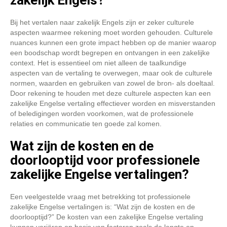
zakelijk Engels?
Bij het vertalen naar zakelijk Engels zijn er zeker culturele
aspecten waarmee rekening moet worden gehouden. Culturele
nuances kunnen een grote impact hebben op de manier waarop
een boodschap wordt begrepen en ontvangen in een zakelijke
context. Het is essentieel om niet alleen de taalkundige
aspecten van de vertaling te overwegen, maar ook de culturele
normen, waarden en gebruiken van zowel de bron- als doeltaal.
Door rekening te houden met deze culturele aspecten kan een
zakelijke Engelse vertaling effectiever worden en misverstanden
of beledigingen worden voorkomen, wat de professionele
relaties en communicatie ten goede zal komen.
Wat zijn de kosten en de
doorlooptijd voor professionele
zakelijke Engelse vertalingen?
Een veelgestelde vraag met betrekking tot professionele
zakelijke Engelse vertalingen is: “Wat zijn de kosten en de
doorlooptijd?” De kosten van een zakelijke Engelse vertaling