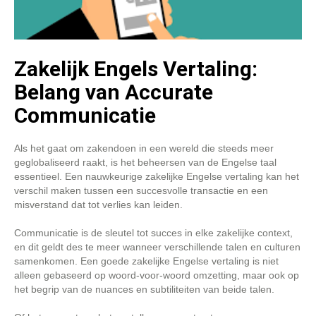
Zakelijk Engels Vertaling:
Belang van Accurate
Communicatie
Als het gaat om zakendoen in een wereld die steeds meer
geglobaliseerd raakt, is het beheersen van de Engelse taal
essentieel. Een nauwkeurige zakelijke Engelse vertaling kan het
verschil maken tussen een succesvolle transactie en een
misverstand dat tot verlies kan leiden.
Communicatie is de sleutel tot succes in elke zakelijke context,
en dit geldt des te meer wanneer verschillende talen en culturen
samenkomen. Een goede zakelijke Engelse vertaling is niet
alleen gebaseerd op woord-voor-woord omzetting, maar ook op
het begrip van de nuances en subtiliteiten van beide talen.