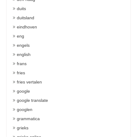
duits
duitsland
eindhoven
eng
engels
english
frans
fries
fries vertalen
google
google translate
googlen
grammatica
grieks