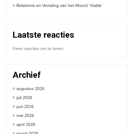
Betekenis en Vertaling van het Woord ‘Viable’
Laatste reacties
Geen reacties om te tonen.
Archief
augustus 2026
juli 2026
juni 2026
mei 2026
april 2026
maart 2026