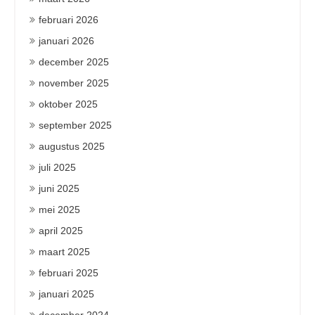
februari 2026
januari 2026
december 2025
november 2025
oktober 2025
september 2025
augustus 2025
juli 2025
juni 2025
mei 2025
april 2025
maart 2025
februari 2025
januari 2025