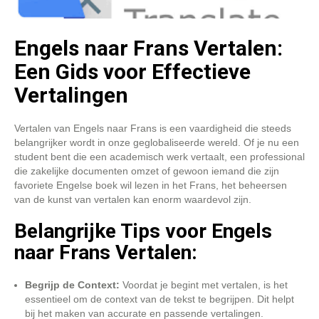
Engels naar Frans Vertalen:
Een Gids voor Effectieve
Vertalingen
Vertalen van Engels naar Frans is een vaardigheid die steeds
belangrijker wordt in onze geglobaliseerde wereld. Of je nu een
student bent die een academisch werk vertaalt, een professional
die zakelijke documenten omzet of gewoon iemand die zijn
favoriete Engelse boek wil lezen in het Frans, het beheersen
van de kunst van vertalen kan enorm waardevol zijn.
Belangrijke Tips voor Engels
naar Frans Vertalen:
Begrijp de Context:
Voordat je begint met vertalen, is het
essentieel om de context van de tekst te begrijpen. Dit helpt
bij het maken van accurate en passende vertalingen.