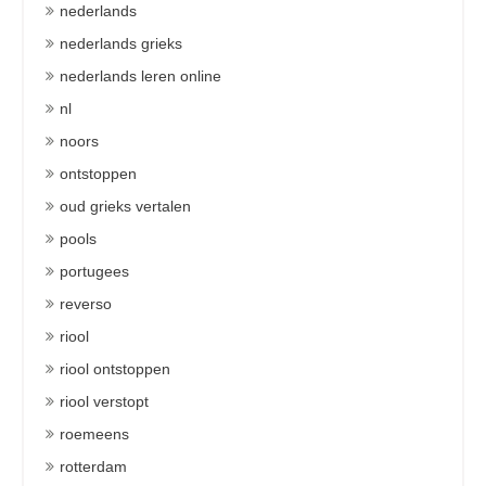
nederlands
nederlands grieks
nederlands leren online
nl
noors
ontstoppen
oud grieks vertalen
pools
portugees
reverso
riool
riool ontstoppen
riool verstopt
roemeens
rotterdam