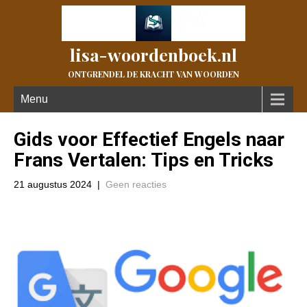
lisa-woordenboek.nl
ONTGRENDEL DE KRACHT VAN WOORDEN
Menu
Gids voor Effectief Engels naar
Frans Vertalen: Tips en Tricks
21 augustus 2024
|
Geen reacties