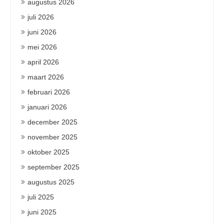
augustus 2026
juli 2026
juni 2026
mei 2026
april 2026
maart 2026
februari 2026
januari 2026
december 2025
november 2025
oktober 2025
september 2025
augustus 2025
juli 2025
juni 2025