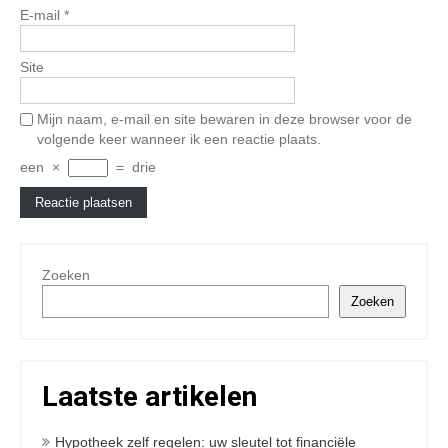
E-mail
*
Site
Mijn naam, e-mail en site bewaren in deze browser voor de
volgende keer wanneer ik een reactie plaats.
een
×
=
drie
Zoeken
Zoeken
Laatste artikelen
Hypotheek zelf regelen: uw sleutel tot financiële