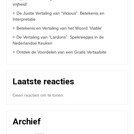
vrijheid!
De Juiste Vertaling van “Vicious”: Betekenis en
Interpretatie
Betekenis en Vertaling van het Woord ‘Viable’
De Vertaling van “Lardons”: Spekreepjes in de
Nederlandse Keuken
Ontdek de Voordelen van een Gratis Vertaalsite
Laatste reacties
Geen reacties om te tonen.
Archief