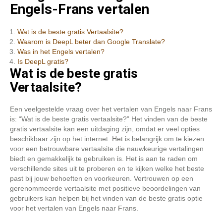
Engels-Frans vertalen
Wat is de beste gratis Vertaalsite?
Waarom is DeepL beter dan Google Translate?
Was in het Engels vertalen?
Is DeepL gratis?
Wat is de beste gratis
Vertaalsite?
Een veelgestelde vraag over het vertalen van Engels naar Frans
is: “Wat is de beste gratis vertaalsite?” Het vinden van de beste
gratis vertaalsite kan een uitdaging zijn, omdat er veel opties
beschikbaar zijn op het internet. Het is belangrijk om te kiezen
voor een betrouwbare vertaalsite die nauwkeurige vertalingen
biedt en gemakkelijk te gebruiken is. Het is aan te raden om
verschillende sites uit te proberen en te kijken welke het beste
past bij jouw behoeften en voorkeuren. Vertrouwen op een
gerenommeerde vertaalsite met positieve beoordelingen van
gebruikers kan helpen bij het vinden van de beste gratis optie
voor het vertalen van Engels naar Frans.