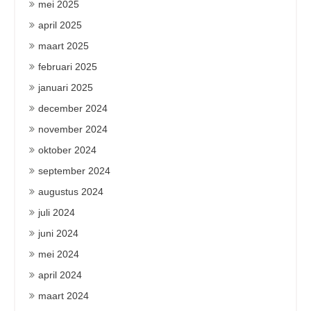
mei 2025
april 2025
maart 2025
februari 2025
januari 2025
december 2024
november 2024
oktober 2024
september 2024
augustus 2024
juli 2024
juni 2024
mei 2024
april 2024
maart 2024