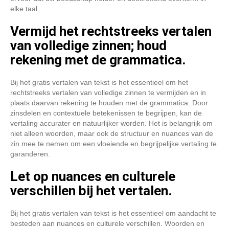
elke taal.
Vermijd het rechtstreeks vertalen
van volledige zinnen; houd
rekening met de grammatica.
Bij het gratis vertalen van tekst is het essentieel om het
rechtstreeks vertalen van volledige zinnen te vermijden en in
plaats daarvan rekening te houden met de grammatica. Door
zinsdelen en contextuele betekenissen te begrijpen, kan de
vertaling accurater en natuurlijker worden. Het is belangrijk om
niet alleen woorden, maar ook de structuur en nuances van de
zin mee te nemen om een vloeiende en begrijpelijke vertaling te
garanderen.
Let op nuances en culturele
verschillen bij het vertalen.
Bij het gratis vertalen van tekst is het essentieel om aandacht te
besteden aan nuances en culturele verschillen. Woorden en