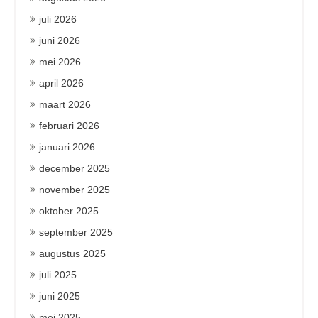
juli 2026
juni 2026
mei 2026
april 2026
maart 2026
februari 2026
januari 2026
december 2025
november 2025
oktober 2025
september 2025
augustus 2025
juli 2025
juni 2025
mei 2025