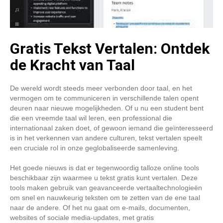
Gratis Tekst Vertalen: Ontdek
de Kracht van Taal
De wereld wordt steeds meer verbonden door taal, en het
vermogen om te communiceren in verschillende talen opent
deuren naar nieuwe mogelijkheden. Of u nu een student bent
die een vreemde taal wil leren, een professional die
internationaal zaken doet, of gewoon iemand die geïnteresseerd
is in het verkennen van andere culturen, tekst vertalen speelt
een cruciale rol in onze geglobaliseerde samenleving.
Het goede nieuws is dat er tegenwoordig talloze online tools
beschikbaar zijn waarmee u tekst gratis kunt vertalen. Deze
tools maken gebruik van geavanceerde vertaaltechnologieën
om snel en nauwkeurig teksten om te zetten van de ene taal
naar de andere. Of het nu gaat om e-mails, documenten,
websites of sociale media-updates, met gratis