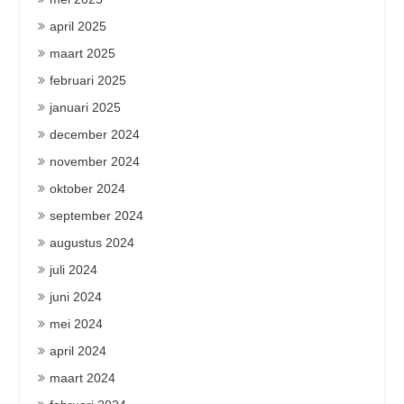
april 2025
maart 2025
februari 2025
januari 2025
december 2024
november 2024
oktober 2024
september 2024
augustus 2024
juli 2024
juni 2024
mei 2024
april 2024
maart 2024