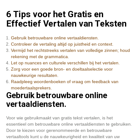
6 Tips voor het Gratis en
Effectief Vertalen van Teksten
Gebruik betrouwbare online vertaaldiensten.
Controleer de vertaling altijd op juistheid en context.
Vermijd het rechtstreeks vertalen van volledige zinnen; houd
rekening met de grammatica.
Let op nuances en culturele verschillen bij het vertalen.
Zorg voor een goede bron- en doeltaalselectie voor
nauwkeurige resultaten.
Raadpleeg woordenboeken of vraag om feedback van
moedertaalsprekers.
Gebruik betrouwbare online
vertaaldiensten.
Voor wie gebruikmaakt van gratis tekst vertalen, is het
essentieel om betrouwbare online vertaaldiensten te gebruiken.
Door te kiezen voor gerenommeerde en betrouwbare
vertaaltools kunt u de nauwkeurigheid en kwaliteit van uw