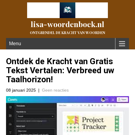
lisa-woordenboek.nl
ONTGRENDEL DE KRACHT VAN WOORDEN
Menu
Ontdek de Kracht van Gratis
Tekst Vertalen: Verbreed uw
Taalhorizon!
08 januari 2025
|
Geen reacties