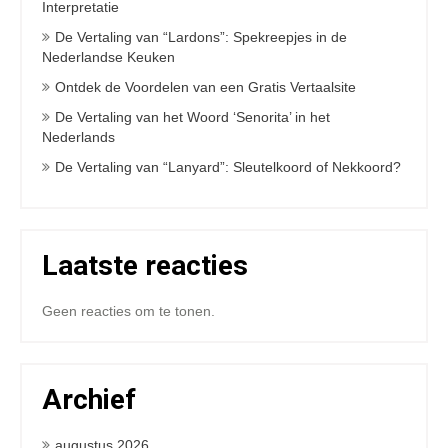
Interpretatie
De Vertaling van “Lardons”: Spekreepjes in de
Nederlandse Keuken
Ontdek de Voordelen van een Gratis Vertaalsite
De Vertaling van het Woord ‘Senorita’ in het
Nederlands
De Vertaling van “Lanyard”: Sleutelkoord of Nekkoord?
Laatste reacties
Geen reacties om te tonen.
Archief
augustus 2026