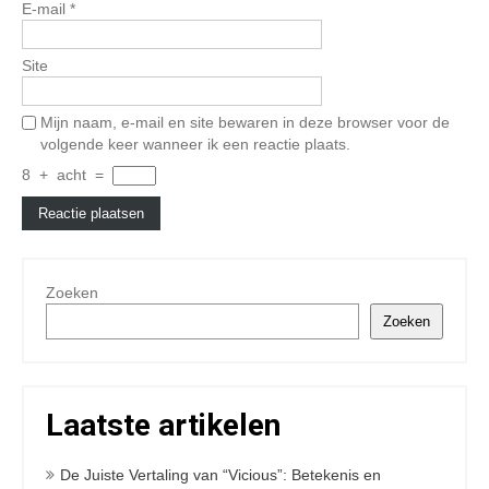
E-mail
*
Site
Mijn naam, e-mail en site bewaren in deze browser voor de
volgende keer wanneer ik een reactie plaats.
8
+
acht
=
Zoeken
Zoeken
Laatste artikelen
De Juiste Vertaling van “Vicious”: Betekenis en