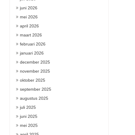
juni 2026
mei 2026
april 2026
maart 2026
februari 2026
januari 2026
december 2025
november 2025
oktober 2025
september 2025
augustus 2025
juli 2025
juni 2025
mei 2025
april 2025