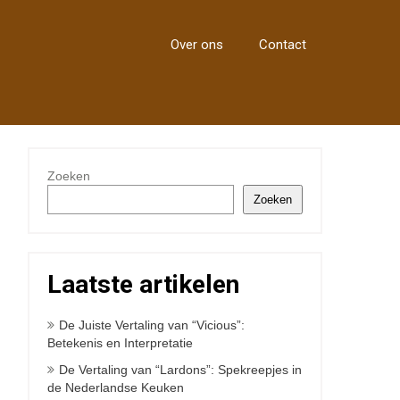
Over ons
Contact
Zoeken
Zoeken
Laatste artikelen
De Juiste Vertaling van “Vicious”:
Betekenis en Interpretatie
De Vertaling van “Lardons”: Spekreepjes in
de Nederlandse Keuken