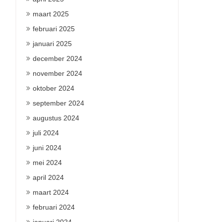
maart 2025
februari 2025
januari 2025
december 2024
november 2024
oktober 2024
september 2024
augustus 2024
juli 2024
juni 2024
mei 2024
april 2024
maart 2024
februari 2024