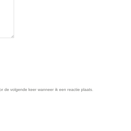
or de volgende keer wanneer ik een reactie plaats.