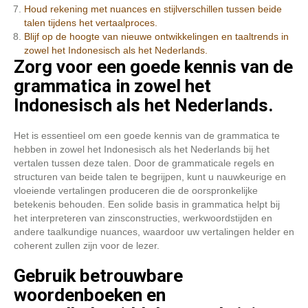
Houd rekening met nuances en stijlverschillen tussen beide
talen tijdens het vertaalproces.
Blijf op de hoogte van nieuwe ontwikkelingen en taaltrends in
zowel het Indonesisch als het Nederlands.
Zorg voor een goede kennis van de
grammatica in zowel het
Indonesisch als het Nederlands.
Het is essentieel om een goede kennis van de grammatica te
hebben in zowel het Indonesisch als het Nederlands bij het
vertalen tussen deze talen. Door de grammaticale regels en
structuren van beide talen te begrijpen, kunt u nauwkeurige en
vloeiende vertalingen produceren die de oorspronkelijke
betekenis behouden. Een solide basis in grammatica helpt bij
het interpreteren van zinsconstructies, werkwoordstijden en
andere taalkundige nuances, waardoor uw vertalingen helder en
coherent zullen zijn voor de lezer.
Gebruik betrouwbare
woordenboeken en