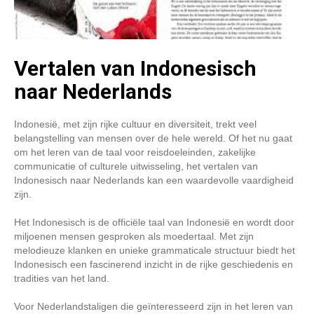
Vertalen van Indonesisch
naar Nederlands
Indonesië, met zijn rijke cultuur en diversiteit, trekt veel
belangstelling van mensen over de hele wereld. Of het nu gaat
om het leren van de taal voor reisdoeleinden, zakelijke
communicatie of culturele uitwisseling, het vertalen van
Indonesisch naar Nederlands kan een waardevolle vaardigheid
zijn.
Het Indonesisch is de officiële taal van Indonesië en wordt door
miljoenen mensen gesproken als moedertaal. Met zijn
melodieuze klanken en unieke grammaticale structuur biedt het
Indonesisch een fascinerend inzicht in de rijke geschiedenis en
tradities van het land.
Voor Nederlandstaligen die geïnteresseerd zijn in het leren van