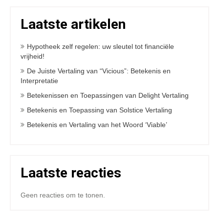
Laatste artikelen
Hypotheek zelf regelen: uw sleutel tot financiële
vrijheid!
De Juiste Vertaling van “Vicious”: Betekenis en
Interpretatie
Betekenissen en Toepassingen van Delight Vertaling
Betekenis en Toepassing van Solstice Vertaling
Betekenis en Vertaling van het Woord ‘Viable’
Laatste reacties
Geen reacties om te tonen.