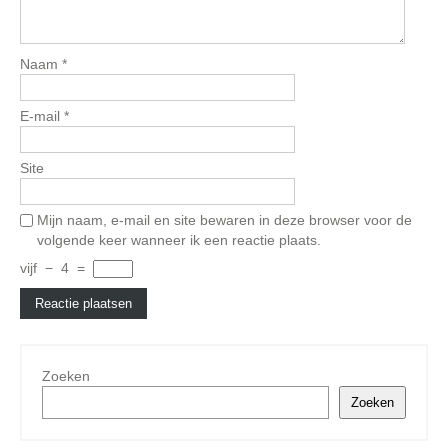
Naam
*
E-mail
*
Site
Mijn naam, e-mail en site bewaren in deze browser voor de
volgende keer wanneer ik een reactie plaats.
vijf
−
4
=
Zoeken
Zoeken