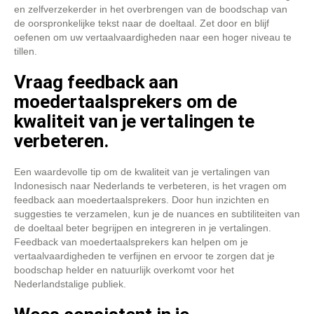
en zelfverzekerder in het overbrengen van de boodschap van
de oorspronkelijke tekst naar de doeltaal. Zet door en blijf
oefenen om uw vertaalvaardigheden naar een hoger niveau te
tillen.
Vraag feedback aan
moedertaalsprekers om de
kwaliteit van je vertalingen te
verbeteren.
Een waardevolle tip om de kwaliteit van je vertalingen van
Indonesisch naar Nederlands te verbeteren, is het vragen om
feedback aan moedertaalsprekers. Door hun inzichten en
suggesties te verzamelen, kun je de nuances en subtiliteiten van
de doeltaal beter begrijpen en integreren in je vertalingen.
Feedback van moedertaalsprekers kan helpen om je
vertaalvaardigheden te verfijnen en ervoor te zorgen dat je
boodschap helder en natuurlijk overkomt voor het
Nederlandstalige publiek.