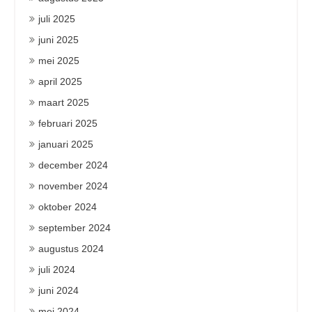
juli 2025
juni 2025
mei 2025
april 2025
maart 2025
februari 2025
januari 2025
december 2024
november 2024
oktober 2024
september 2024
augustus 2024
juli 2024
juni 2024
mei 2024