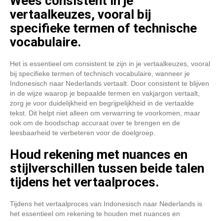
Wees consistent in je
vertaalkeuzes, vooral bij
specifieke termen of technische
vocabulaire.
Het is essentieel om consistent te zijn in je vertaalkeuzes, vooral
bij specifieke termen of technisch vocabulaire, wanneer je
Indonesisch naar Nederlands vertaalt. Door consistent te blijven
in de wijze waarop je bepaalde termen en vakjargon vertaalt,
zorg je voor duidelijkheid en begrijpelijkheid in de vertaalde
tekst. Dit helpt niet alleen om verwarring te voorkomen, maar
ook om de boodschap accuraat over te brengen en de
leesbaarheid te verbeteren voor de doelgroep.
Houd rekening met nuances en
stijlverschillen tussen beide talen
tijdens het vertaalproces.
Tijdens het vertaalproces van Indonesisch naar Nederlands is
het essentieel om rekening te houden met nuances en