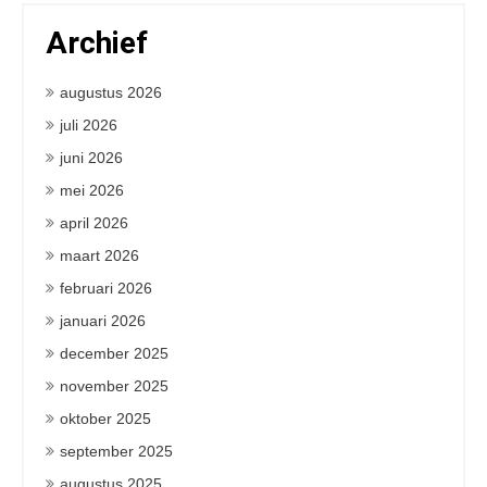
Archief
augustus 2026
juli 2026
juni 2026
mei 2026
april 2026
maart 2026
februari 2026
januari 2026
december 2025
november 2025
oktober 2025
september 2025
augustus 2025