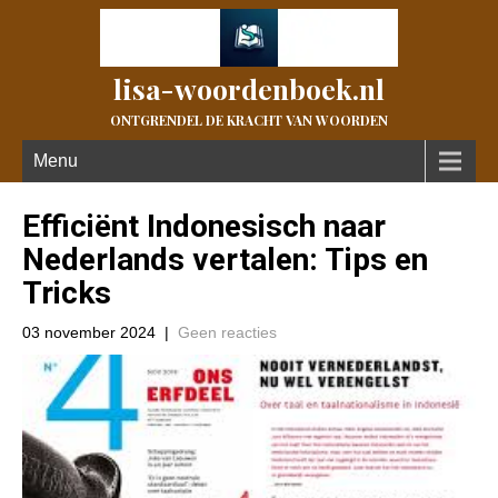
lisa-woordenboek.nl
ONTGRENDEL DE KRACHT VAN WOORDEN
Menu
Efficiënt Indonesisch naar
Nederlands vertalen: Tips en
Tricks
03 november 2024
|
Geen reacties