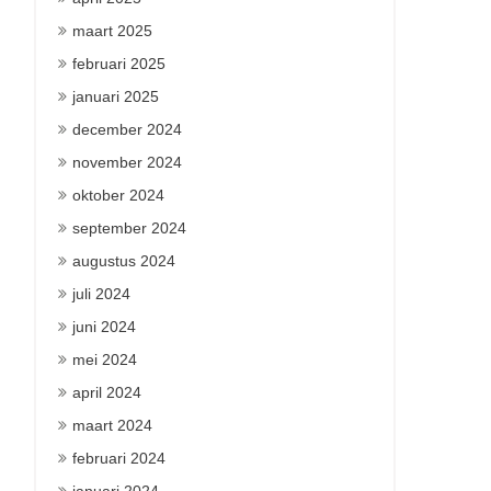
maart 2025
februari 2025
januari 2025
december 2024
november 2024
oktober 2024
september 2024
augustus 2024
juli 2024
juni 2024
mei 2024
april 2024
maart 2024
februari 2024