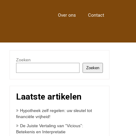
Over ons
Contact
Zoeken
Zoeken
Laatste artikelen
Hypotheek zelf regelen: uw sleutel tot
financiële vrijheid!
De Juiste Vertaling van “Vicious”:
Betekenis en Interpretatie