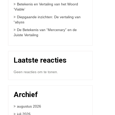
Betekenis en Vertaling van het Woord
‘Viable’
Diepgaande inzichten: De vertaling van
“abyss
De Betekenis van “Mercenary” en de
Juiste Vertaling
Laatste reacties
Geen reacties om te tonen.
Archief
augustus 2026
juli 2026