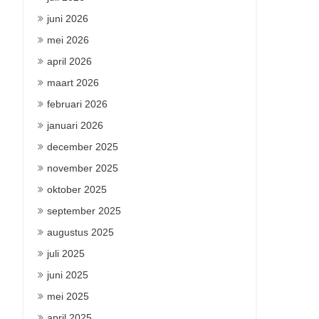
juni 2026
mei 2026
april 2026
maart 2026
februari 2026
januari 2026
december 2025
november 2025
oktober 2025
september 2025
augustus 2025
juli 2025
juni 2025
mei 2025
april 2025