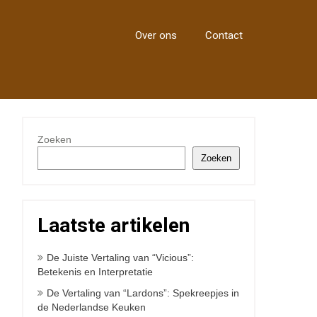
Over ons
Contact
Zoeken
Zoeken
Laatste artikelen
De Juiste Vertaling van “Vicious”:
Betekenis en Interpretatie
De Vertaling van “Lardons”: Spekreepjes in
de Nederlandse Keuken