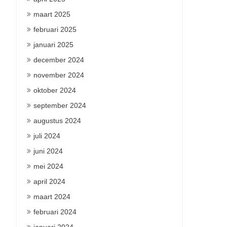
maart 2025
februari 2025
januari 2025
december 2024
november 2024
oktober 2024
september 2024
augustus 2024
juli 2024
juni 2024
mei 2024
april 2024
maart 2024
februari 2024