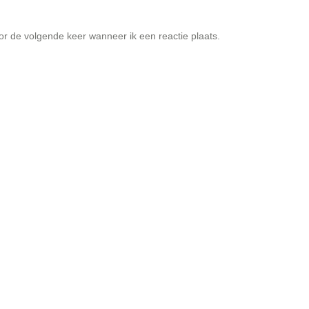
or de volgende keer wanneer ik een reactie plaats.