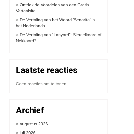
Ontdek de Voordelen van een Gratis
Vertaalsite
De Vertaling van het Woord ‘Senorita’ in
het Nederlands
De Vertaling van “Lanyard”: Sleutelkoord of
Nekkoord?
Laatste reacties
Geen reacties om te tonen.
Archief
augustus 2026
juli 2026