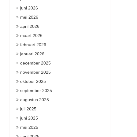
juni 2026
mei 2026
april 2026
maart 2026
februari 2026
januari 2026
december 2025
november 2025
oktober 2025
september 2025
augustus 2025
juli 2025
juni 2025
mei 2025
april 2025