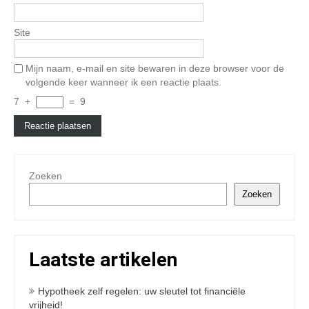
Site
Mijn naam, e-mail en site bewaren in deze browser voor de
volgende keer wanneer ik een reactie plaats.
7
+
=
9
Zoeken
Zoeken
Laatste artikelen
Hypotheek zelf regelen: uw sleutel tot financiële
vrijheid!