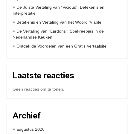
De Juiste Vertaling van “Vicious”: Betekenis en
Interpretatie
Betekenis en Vertaling van het Woord ‘Viable’
De Vertaling van “Lardons”: Spekreepjes in de
Nederlandse Keuken
Ontdek de Voordelen van een Gratis Vertaalsite
Laatste reacties
Geen reacties om te tonen.
Archief
augustus 2026