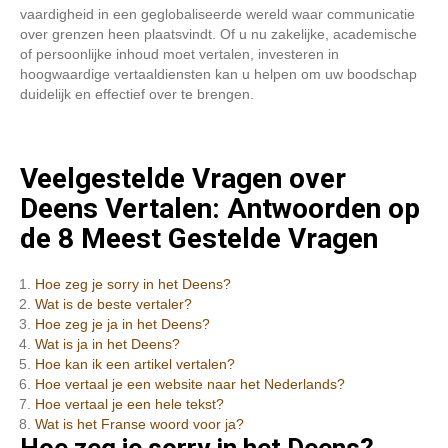
vaardigheid in een geglobaliseerde wereld waar communicatie
over grenzen heen plaatsvindt. Of u nu zakelijke, academische
of persoonlijke inhoud moet vertalen, investeren in
hoogwaardige vertaaldiensten kan u helpen om uw boodschap
duidelijk en effectief over te brengen.
Veelgestelde Vragen over
Deens Vertalen: Antwoorden op
de 8 Meest Gestelde Vragen
Hoe zeg je sorry in het Deens?
Wat is de beste vertaler?
Hoe zeg je ja in het Deens?
Wat is ja in het Deens?
Hoe kan ik een artikel vertalen?
Hoe vertaal je een website naar het Nederlands?
Hoe vertaal je een hele tekst?
Wat is het Franse woord voor ja?