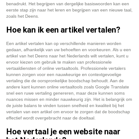
benadrukt. Het begrijpen van dergelijke basiswoorden kan een
eerste stap zijn naar het leren en begrijpen van een nieuwe taal,
zoals het Deens.
Hoe kan ik een artikel vertalen?
Een artikel vertalen kan op verschillende manieren worden
gedaan, afhankelijk van uw behoeften en voorkeuren. Als u een
artikel van het Deens naar het Nederlands wilt vertalen, kunt u
ervoor kiezen om gebruik te maken van professionele
vertaaldiensten of online vertaaltools. Professionele vertalers
kunnen zorgen voor een nauwkeurige en contextgevoelige
vertaling die de oorspronkelijke boodschap behoudt. Aan de
andere kant kunnen online vertaaltools zoals Google Translate
snel een ruwe vertaling genereren, maar deze kunnen soms
nuances missen en minder nauwkeurig zijn. Het is belangrijk om
de juiste balans te vinden tussen snelheid en kwaliteit bij het
vertalen van een artikel om ervoor te zorgen dat de boodschap
effectief wordt overgebracht naar de doeltaal.
Hoe vertaal je een website naar