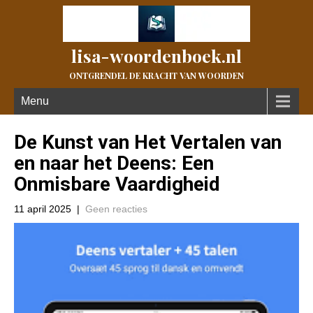
lisa-woordenboek.nl
ONTGRENDEL DE KRACHT VAN WOORDEN
Menu
De Kunst van Het Vertalen van
en naar het Deens: Een
Onmisbare Vaardigheid
11 april 2025
|
Geen reacties