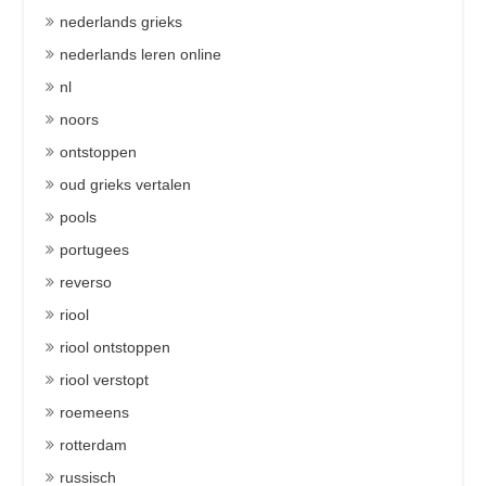
nederlands grieks
nederlands leren online
nl
noors
ontstoppen
oud grieks vertalen
pools
portugees
reverso
riool
riool ontstoppen
riool verstopt
roemeens
rotterdam
russisch