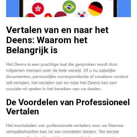
Vertalen van en naar het
Deens: Waarom het
Belangrijk is
Het Deens is een prachtige taal die gesproken wordt door
miljoenen mensen over de hele wereld. Of u nu zakelijke
documenten, persoonlijke correspondentie of creatieve content
wilt vertalen, het vertalen van en naar het Deens kan een
cruciale rol spelen in het bereiken van uw doelen.
De Voordelen van Professioneel
Vertalen
Het inschakelen van professionele vertalers voor uw Deense
vertaalbehoeften kan tal van voordelen bieden. Ten eerste