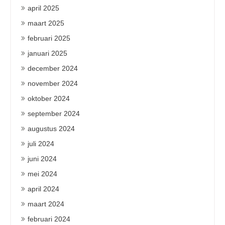
april 2025
maart 2025
februari 2025
januari 2025
december 2024
november 2024
oktober 2024
september 2024
augustus 2024
juli 2024
juni 2024
mei 2024
april 2024
maart 2024
februari 2024