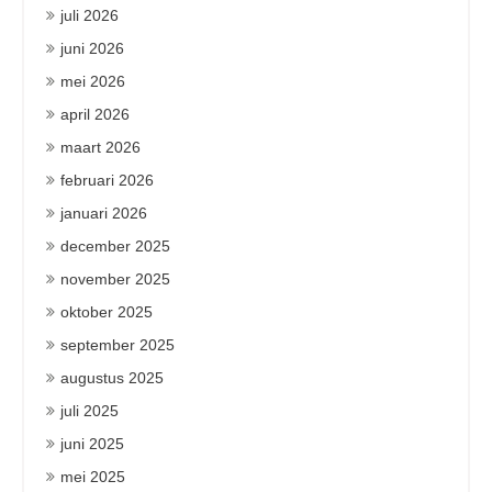
juli 2026
juni 2026
mei 2026
april 2026
maart 2026
februari 2026
januari 2026
december 2025
november 2025
oktober 2025
september 2025
augustus 2025
juli 2025
juni 2025
mei 2025