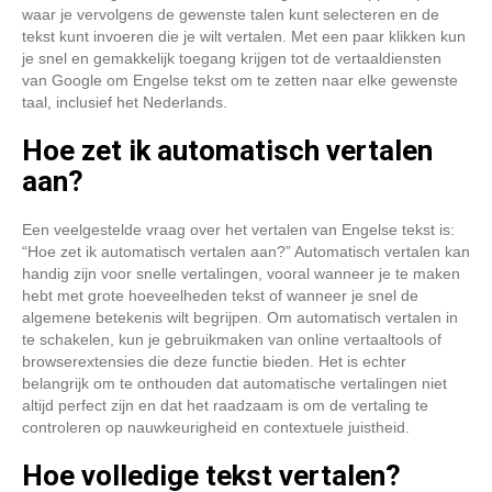
waar je vervolgens de gewenste talen kunt selecteren en de
tekst kunt invoeren die je wilt vertalen. Met een paar klikken kun
je snel en gemakkelijk toegang krijgen tot de vertaaldiensten
van Google om Engelse tekst om te zetten naar elke gewenste
taal, inclusief het Nederlands.
Hoe zet ik automatisch vertalen
aan?
Een veelgestelde vraag over het vertalen van Engelse tekst is:
“Hoe zet ik automatisch vertalen aan?” Automatisch vertalen kan
handig zijn voor snelle vertalingen, vooral wanneer je te maken
hebt met grote hoeveelheden tekst of wanneer je snel de
algemene betekenis wilt begrijpen. Om automatisch vertalen in
te schakelen, kun je gebruikmaken van online vertaaltools of
browserextensies die deze functie bieden. Het is echter
belangrijk om te onthouden dat automatische vertalingen niet
altijd perfect zijn en dat het raadzaam is om de vertaling te
controleren op nauwkeurigheid en contextuele juistheid.
Hoe volledige tekst vertalen?