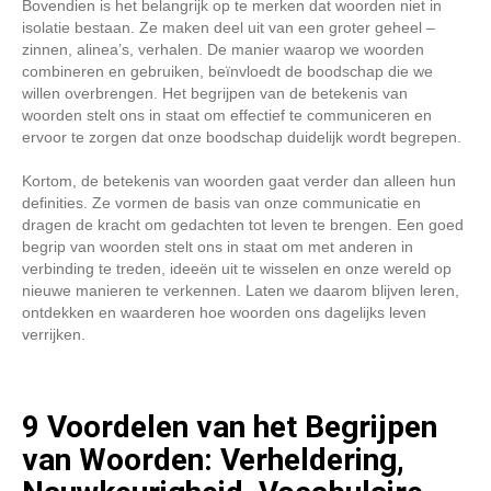
Bovendien is het belangrijk op te merken dat woorden niet in
isolatie bestaan. Ze maken deel uit van een groter geheel –
zinnen, alinea’s, verhalen. De manier waarop we woorden
combineren en gebruiken, beïnvloedt de boodschap die we
willen overbrengen. Het begrijpen van de betekenis van
woorden stelt ons in staat om effectief te communiceren en
ervoor te zorgen dat onze boodschap duidelijk wordt begrepen.
Kortom, de betekenis van woorden gaat verder dan alleen hun
definities. Ze vormen de basis van onze communicatie en
dragen de kracht om gedachten tot leven te brengen. Een goed
begrip van woorden stelt ons in staat om met anderen in
verbinding te treden, ideeën uit te wisselen en onze wereld op
nieuwe manieren te verkennen. Laten we daarom blijven leren,
ontdekken en waarderen hoe woorden ons dagelijks leven
verrijken.
9 Voordelen van het Begrijpen
van Woorden: Verheldering,