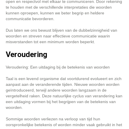
open en respectvol met elkaar te communiceren. Door rekening
te houden met de verschillende interpretaties die woorden
kunnen oproepen, kunnen we beter begrip en heldere
communicatie bevorderen.
Dus laten we ons bewust blijven van de dubbelzinnigheid van
woorden en streven naar effectieve communicatie waarin
misverstanden tot een minimum worden beperkt.
Veroudering
Veroudering: Een uitdaging bij de betekenis van woorden
Taal is een levend organisme dat voortdurend evolueert en zich
aanpast aan de veranderende tijden. Nieuwe woorden worden
geïntroduceerd, terwijl andere woorden langzaam in de
vergetelheid raken. Deze natuurlijke cyclus van verandering kan
een uitdaging vormen bij het begrijpen van de betekenis van
woorden.
Sommige woorden verliezen na verloop van tijd hun
oorspronkelijke betekenis of worden minder vaak gebruikt in het