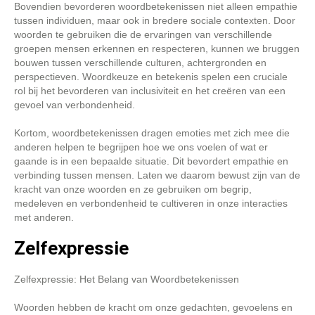
Bovendien bevorderen woordbetekenissen niet alleen empathie
tussen individuen, maar ook in bredere sociale contexten. Door
woorden te gebruiken die de ervaringen van verschillende
groepen mensen erkennen en respecteren, kunnen we bruggen
bouwen tussen verschillende culturen, achtergronden en
perspectieven. Woordkeuze en betekenis spelen een cruciale
rol bij het bevorderen van inclusiviteit en het creëren van een
gevoel van verbondenheid.
Kortom, woordbetekenissen dragen emoties met zich mee die
anderen helpen te begrijpen hoe we ons voelen of wat er
gaande is in een bepaalde situatie. Dit bevordert empathie en
verbinding tussen mensen. Laten we daarom bewust zijn van de
kracht van onze woorden en ze gebruiken om begrip,
medeleven en verbondenheid te cultiveren in onze interacties
met anderen.
Zelfexpressie
Zelfexpressie: Het Belang van Woordbetekenissen
Woorden hebben de kracht om onze gedachten, gevoelens en