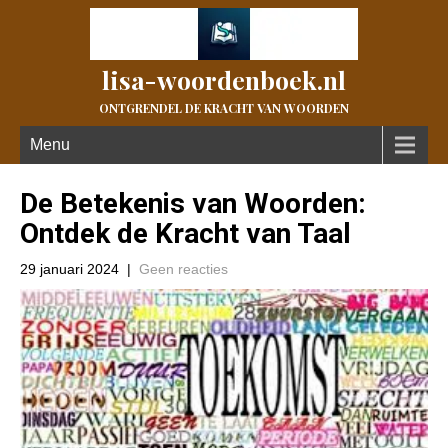
lisa-woordenboek.nl
ONTGRENDEL DE KRACHT VAN WOORDEN
Menu
De Betekenis van Woorden:
Ontdek de Kracht van Taal
29 januari 2024
|
Geen reacties