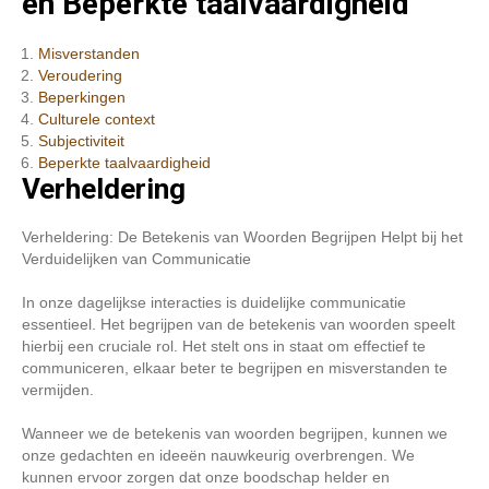
en Beperkte taalvaardigheid
Misverstanden
Veroudering
Beperkingen
Culturele context
Subjectiviteit
Beperkte taalvaardigheid
Verheldering
Verheldering: De Betekenis van Woorden Begrijpen Helpt bij het
Verduidelijken van Communicatie
In onze dagelijkse interacties is duidelijke communicatie
essentieel. Het begrijpen van de betekenis van woorden speelt
hierbij een cruciale rol. Het stelt ons in staat om effectief te
communiceren, elkaar beter te begrijpen en misverstanden te
vermijden.
Wanneer we de betekenis van woorden begrijpen, kunnen we
onze gedachten en ideeën nauwkeurig overbrengen. We
kunnen ervoor zorgen dat onze boodschap helder en