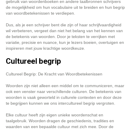
gebruik van woordenboeken en andere taalbronnen schrijvers
de mogelijkheid om hun vocabulaire uit te breiden en hun begrip
van woordbetekenissen te verdiepen.
Dus, als je een schrijver bent die zijn of haar schrijfvaardigheid
wil verbeteren, vergeet dan niet het belang van het kennen van
de betekenis van woorden. Door je teksten te verrijken met
variatie, precisie en nuance, kun je lezers boeien, overtuigen en
inspireren met jouw krachtige woordkeuze.
Cultureel begrip
Cultureel Begrip: De Kracht van Woordbetekenissen
Woorden zijn niet alleen een middel om te communiceren, maar
ook een venster naar verschillende culturen. De betekenis van
woorden is vaak geworteld in culturele contexten en door deze
te begrijpen kunnen we ons intercultureel begrip vergroten.
Elke cultuur heeft zijn eigen unieke woordenschat en
taalgebruik. Woorden dragen de geschiedenis, tradities en
waarden van een bepaalde cultuur met zich mee. Door de