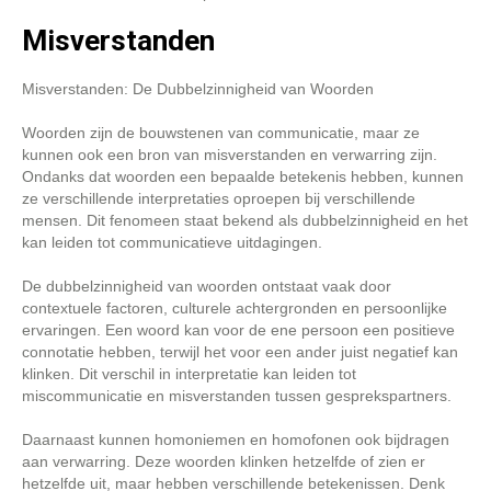
Misverstanden
Misverstanden: De Dubbelzinnigheid van Woorden
Woorden zijn de bouwstenen van communicatie, maar ze
kunnen ook een bron van misverstanden en verwarring zijn.
Ondanks dat woorden een bepaalde betekenis hebben, kunnen
ze verschillende interpretaties oproepen bij verschillende
mensen. Dit fenomeen staat bekend als dubbelzinnigheid en het
kan leiden tot communicatieve uitdagingen.
De dubbelzinnigheid van woorden ontstaat vaak door
contextuele factoren, culturele achtergronden en persoonlijke
ervaringen. Een woord kan voor de ene persoon een positieve
connotatie hebben, terwijl het voor een ander juist negatief kan
klinken. Dit verschil in interpretatie kan leiden tot
miscommunicatie en misverstanden tussen gesprekspartners.
Daarnaast kunnen homoniemen en homofonen ook bijdragen
aan verwarring. Deze woorden klinken hetzelfde of zien er
hetzelfde uit, maar hebben verschillende betekenissen. Denk