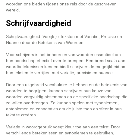
woorden ons bieden tijdens onze reis door de geschreven
wereld.
Schrijfvaardigheid
Schrijfvaardigheid: Verrijk je Teksten met Variatie, Precisie en
Nuance door de Betekenis van Woorden
Voor schrijvers is het beheersen van woorden essentieel om
hun boodschap effectief over te brengen. Een breed scala aan
woordbetekenissen kennen biedt schrijvers de mogelijkheid om
hun teksten te verrijken met variatie, precisie en nuance.
Door een uitgebreid vocabulaire te hebben en de betekenis van
woorden te begrijpen, kunnen schrijvers hun keuze van
woorden zorgvuldig afstemmen op de specifieke boodschap die
ze willen overbrengen. Ze kunnen spelen met synoniemen,
antoniemen en connotaties om de juiste toon en sfeer in hun
tekst te creëren.
Variatie in woordgebruik voegt kleur toe aan een tekst. Door
verschillende betekenissen en synoniemen te gebruiken,