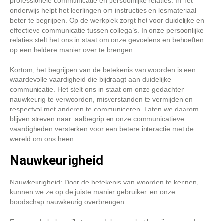
professionele communicatie en persoonlijke relaties. In het
onderwijs helpt het leerlingen om instructies en lesmateriaal
beter te begrijpen. Op de werkplek zorgt het voor duidelijke en
effectieve communicatie tussen collega’s. In onze persoonlijke
relaties stelt het ons in staat om onze gevoelens en behoeften
op een heldere manier over te brengen.
Kortom, het begrijpen van de betekenis van woorden is een
waardevolle vaardigheid die bijdraagt aan duidelijke
communicatie. Het stelt ons in staat om onze gedachten
nauwkeurig te verwoorden, misverstanden te vermijden en
respectvol met anderen te communiceren. Laten we daarom
blijven streven naar taalbegrip en onze communicatieve
vaardigheden versterken voor een betere interactie met de
wereld om ons heen.
Nauwkeurigheid
Nauwkeurigheid: Door de betekenis van woorden te kennen,
kunnen we ze op de juiste manier gebruiken en onze
boodschap nauwkeurig overbrengen.