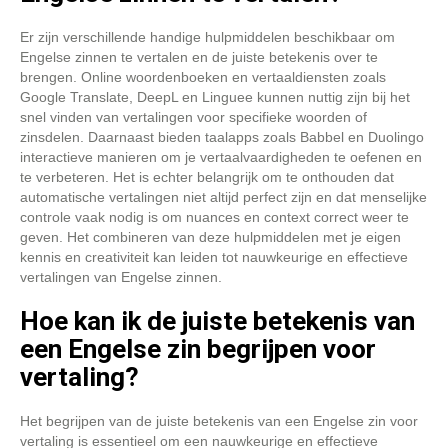
Er zijn verschillende handige hulpmiddelen beschikbaar om
Engelse zinnen te vertalen en de juiste betekenis over te
brengen. Online woordenboeken en vertaaldiensten zoals
Google Translate, DeepL en Linguee kunnen nuttig zijn bij het
snel vinden van vertalingen voor specifieke woorden of
zinsdelen. Daarnaast bieden taalapps zoals Babbel en Duolingo
interactieve manieren om je vertaalvaardigheden te oefenen en
te verbeteren. Het is echter belangrijk om te onthouden dat
automatische vertalingen niet altijd perfect zijn en dat menselijke
controle vaak nodig is om nuances en context correct weer te
geven. Het combineren van deze hulpmiddelen met je eigen
kennis en creativiteit kan leiden tot nauwkeurige en effectieve
vertalingen van Engelse zinnen.
Hoe kan ik de juiste betekenis van
een Engelse zin begrijpen voor
vertaling?
Het begrijpen van de juiste betekenis van een Engelse zin voor
vertaling is essentieel om een nauwkeurige en effectieve