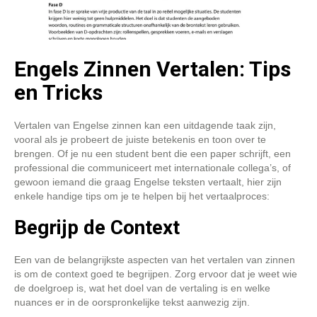
Engels Zinnen Vertalen: Tips
en Tricks
Vertalen van Engelse zinnen kan een uitdagende taak zijn,
vooral als je probeert de juiste betekenis en toon over te
brengen. Of je nu een student bent die een paper schrijft, een
professional die communiceert met internationale collega’s, of
gewoon iemand die graag Engelse teksten vertaalt, hier zijn
enkele handige tips om je te helpen bij het vertaalproces:
Begrijp de Context
Een van de belangrijkste aspecten van het vertalen van zinnen
is om de context goed te begrijpen. Zorg ervoor dat je weet wie
de doelgroep is, wat het doel van de vertaling is en welke
nuances er in de oorspronkelijke tekst aanwezig zijn.