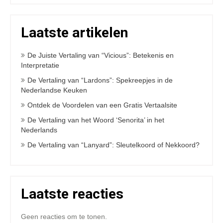
Laatste artikelen
De Juiste Vertaling van “Vicious”: Betekenis en
Interpretatie
De Vertaling van “Lardons”: Spekreepjes in de
Nederlandse Keuken
Ontdek de Voordelen van een Gratis Vertaalsite
De Vertaling van het Woord ‘Senorita’ in het
Nederlands
De Vertaling van “Lanyard”: Sleutelkoord of Nekkoord?
Laatste reacties
Geen reacties om te tonen.