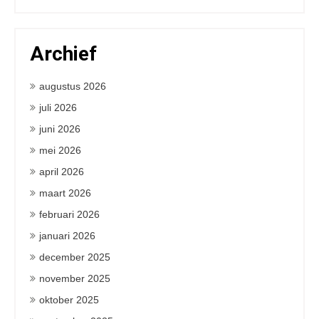
Archief
augustus 2026
juli 2026
juni 2026
mei 2026
april 2026
maart 2026
februari 2026
januari 2026
december 2025
november 2025
oktober 2025