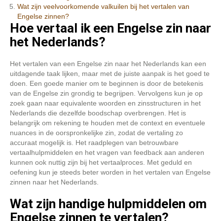
Wat zijn veelvoorkomende valkuilen bij het vertalen van
Engelse zinnen?
Hoe vertaal ik een Engelse zin naar
het Nederlands?
Het vertalen van een Engelse zin naar het Nederlands kan een
uitdagende taak lijken, maar met de juiste aanpak is het goed te
doen. Een goede manier om te beginnen is door de betekenis
van de Engelse zin grondig te begrijpen. Vervolgens kun je op
zoek gaan naar equivalente woorden en zinsstructuren in het
Nederlands die dezelfde boodschap overbrengen. Het is
belangrijk om rekening te houden met de context en eventuele
nuances in de oorspronkelijke zin, zodat de vertaling zo
accuraat mogelijk is. Het raadplegen van betrouwbare
vertaalhulpmiddelen en het vragen van feedback aan anderen
kunnen ook nuttig zijn bij het vertaalproces. Met geduld en
oefening kun je steeds beter worden in het vertalen van Engelse
zinnen naar het Nederlands.
Wat zijn handige hulpmiddelen om
Engelse zinnen te vertalen?