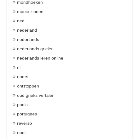
mondhoeken
mooie zinnen
ned
nederland
nederlands
nederlands grieks
nederlands leren online
nl
noors
ontstoppen
oud grieks vertalen
pools
portugees
reverso
riool