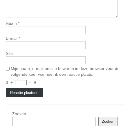
Naam
*
E-mail
*
Site
Mijn naam, e-mail en site bewaren in deze browser voor de
volgende keer wanneer ik een reactie plaats.
3
+
=
9
Zoeken
Zoeken