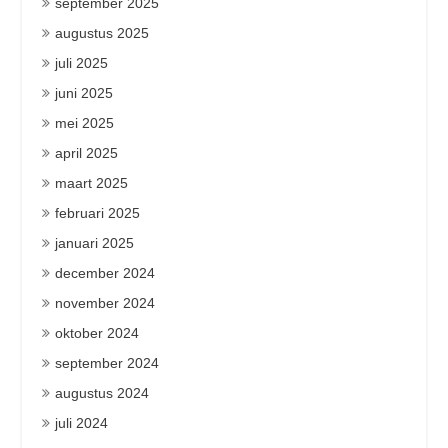
september 2025
augustus 2025
juli 2025
juni 2025
mei 2025
april 2025
maart 2025
februari 2025
januari 2025
december 2024
november 2024
oktober 2024
september 2024
augustus 2024
juli 2024