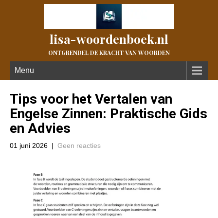
lisa-woordenboek.nl
ONTGRENDEL DE KRACHT VAN WOORDEN
Menu
Tips voor het Vertalen van
Engelse Zinnen: Praktische Gids
en Advies
01 juni 2026
|
Geen reacties