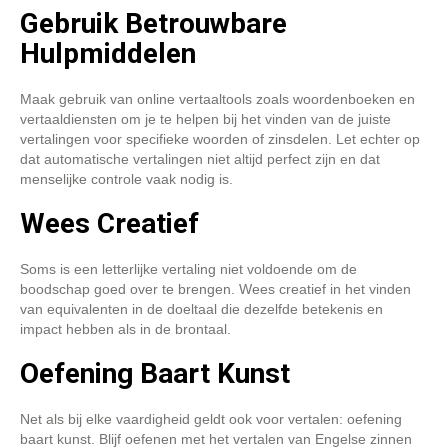
Gebruik Betrouwbare
Hulpmiddelen
Maak gebruik van online vertaaltools zoals woordenboeken en
vertaaldiensten om je te helpen bij het vinden van de juiste
vertalingen voor specifieke woorden of zinsdelen. Let echter op
dat automatische vertalingen niet altijd perfect zijn en dat
menselijke controle vaak nodig is.
Wees Creatief
Soms is een letterlijke vertaling niet voldoende om de
boodschap goed over te brengen. Wees creatief in het vinden
van equivalenten in de doeltaal die dezelfde betekenis en
impact hebben als in de brontaal.
Oefening Baart Kunst
Net als bij elke vaardigheid geldt ook voor vertalen: oefening
baart kunst. Blijf oefenen met het vertalen van Engelse zinnen