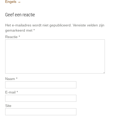
Engels
→
Geef een reactie
Het e-mailadres wordt niet gepubliceerd.
Vereiste velden zijn
gemarkeerd met
*
Reactie
*
Naam
*
E-mail
*
Site