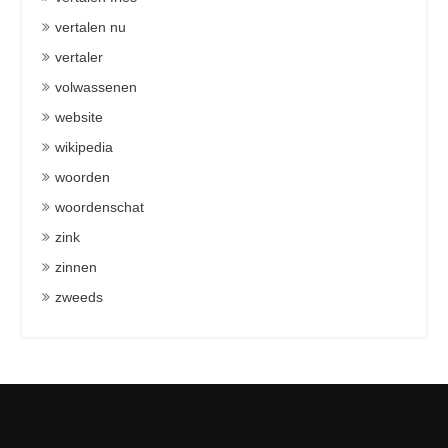
vertalen nu
vertaler
volwassenen
website
wikipedia
woorden
woordenschat
zink
zinnen
zweeds