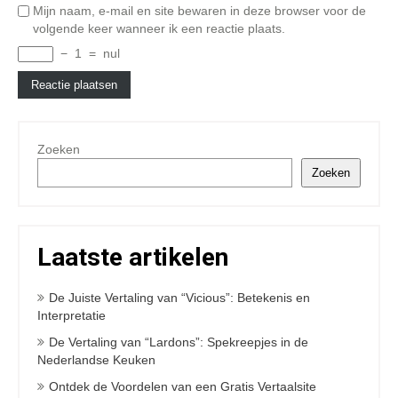
Mijn naam, e-mail en site bewaren in deze browser voor de
volgende keer wanneer ik een reactie plaats.
−
1
=
nul
Zoeken
Zoeken
Laatste artikelen
De Juiste Vertaling van “Vicious”: Betekenis en
Interpretatie
De Vertaling van “Lardons”: Spekreepjes in de
Nederlandse Keuken
Ontdek de Voordelen van een Gratis Vertaalsite