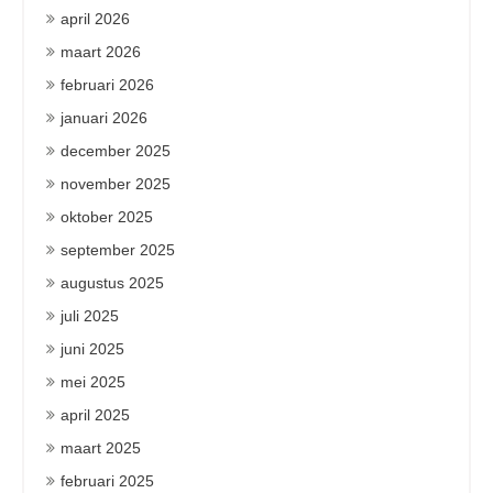
april 2026
maart 2026
februari 2026
januari 2026
december 2025
november 2025
oktober 2025
september 2025
augustus 2025
juli 2025
juni 2025
mei 2025
april 2025
maart 2025
februari 2025