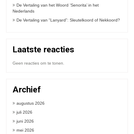
De Vertaling van het Woord ‘Senorita’ in het
Nederlands
De Vertaling van “Lanyard”: Sleutelkoord of Nekkoord?
Laatste reacties
Geen reacties om te tonen.
Archief
augustus 2026
juli 2026
juni 2026
mei 2026