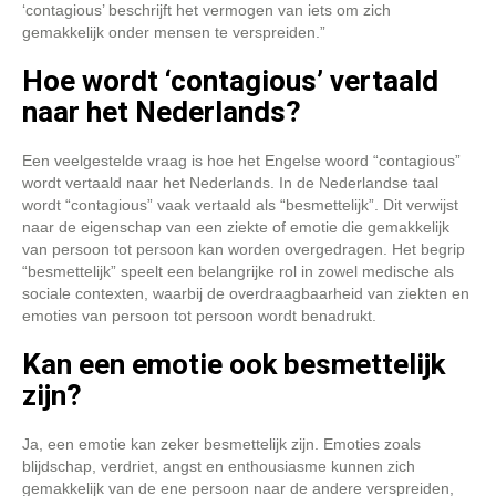
‘contagious’ beschrijft het vermogen van iets om zich
gemakkelijk onder mensen te verspreiden.”
Hoe wordt ‘contagious’ vertaald
naar het Nederlands?
Een veelgestelde vraag is hoe het Engelse woord “contagious”
wordt vertaald naar het Nederlands. In de Nederlandse taal
wordt “contagious” vaak vertaald als “besmettelijk”. Dit verwijst
naar de eigenschap van een ziekte of emotie die gemakkelijk
van persoon tot persoon kan worden overgedragen. Het begrip
“besmettelijk” speelt een belangrijke rol in zowel medische als
sociale contexten, waarbij de overdraagbaarheid van ziekten en
emoties van persoon tot persoon wordt benadrukt.
Kan een emotie ook besmettelijk
zijn?
Ja, een emotie kan zeker besmettelijk zijn. Emoties zoals
blijdschap, verdriet, angst en enthousiasme kunnen zich
gemakkelijk van de ene persoon naar de andere verspreiden,