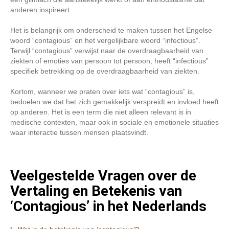
anderen inspireert.
Het is belangrijk om onderscheid te maken tussen het Engelse
woord “contagious” en het vergelijkbare woord “infectious”.
Terwijl “contagious” verwijst naar de overdraagbaarheid van
ziekten of emoties van persoon tot persoon, heeft “infectious”
specifiek betrekking op de overdraagbaarheid van ziekten.
Kortom, wanneer we praten over iets wat “contagious” is,
bedoelen we dat het zich gemakkelijk verspreidt en invloed heeft
op anderen. Het is een term die niet alleen relevant is in
medische contexten, maar ook in sociale en emotionele situaties
waar interactie tussen mensen plaatsvindt.
Veelgestelde Vragen over de
Vertaling en Betekenis van
‘Contagious’ in het Nederlands