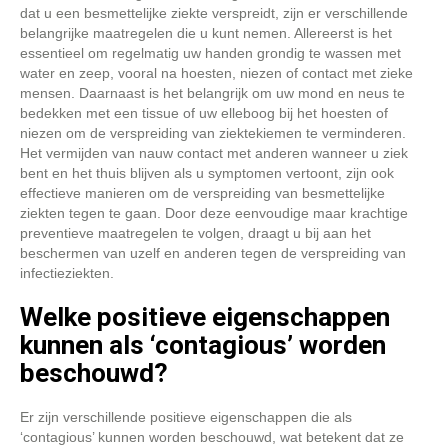
dat u een besmettelijke ziekte verspreidt, zijn er verschillende
belangrijke maatregelen die u kunt nemen. Allereerst is het
essentieel om regelmatig uw handen grondig te wassen met
water en zeep, vooral na hoesten, niezen of contact met zieke
mensen. Daarnaast is het belangrijk om uw mond en neus te
bedekken met een tissue of uw elleboog bij het hoesten of
niezen om de verspreiding van ziektekiemen te verminderen.
Het vermijden van nauw contact met anderen wanneer u ziek
bent en het thuis blijven als u symptomen vertoont, zijn ook
effectieve manieren om de verspreiding van besmettelijke
ziekten tegen te gaan. Door deze eenvoudige maar krachtige
preventieve maatregelen te volgen, draagt u bij aan het
beschermen van uzelf en anderen tegen de verspreiding van
infectieziekten.
Welke positieve eigenschappen
kunnen als ‘contagious’ worden
beschouwd?
Er zijn verschillende positieve eigenschappen die als
‘contagious’ kunnen worden beschouwd, wat betekent dat ze