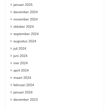
januari 2025
december 2024
november 2024
oktober 2024
september 2024
augustus 2024
juli 2024
juni 2024
mei 2024
april 2024
maart 2024
februari 2024
januari 2024
december 2023