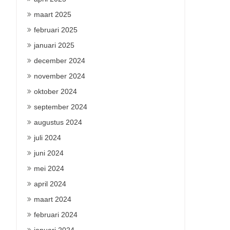
maart 2025
februari 2025
januari 2025
december 2024
november 2024
oktober 2024
september 2024
augustus 2024
juli 2024
juni 2024
mei 2024
april 2024
maart 2024
februari 2024