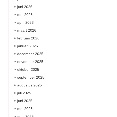
juni 2026
mei 2026
april 2026
maart 2026
februari 2026
januari 2026
december 2025
november 2025
oktober 2025
september 2025
augustus 2025
juli 2025
juni 2025
mei 2025
april 2025