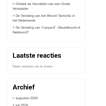
Ontdek de Voordelen van een Gratis
Vertaalsite
De Vertaling van het Woord ‘Senorita’ in
het Nederlands
De Vertaling van “Lanyard”: Sleutelkoord of
Nekkoord?
Laatste reacties
Geen reacties om te tonen.
Archief
augustus 2026
juli 2026