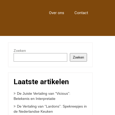
Over ons
Contact
Zoeken
Zoeken
Laatste artikelen
De Juiste Vertaling van “Vicious”:
Betekenis en Interpretatie
De Vertaling van “Lardons”: Spekreepjes in
de Nederlandse Keuken