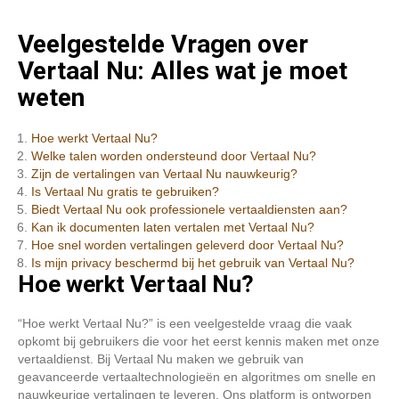
Veelgestelde Vragen over
Vertaal Nu: Alles wat je moet
weten
Hoe werkt Vertaal Nu?
Welke talen worden ondersteund door Vertaal Nu?
Zijn de vertalingen van Vertaal Nu nauwkeurig?
Is Vertaal Nu gratis te gebruiken?
Biedt Vertaal Nu ook professionele vertaaldiensten aan?
Kan ik documenten laten vertalen met Vertaal Nu?
Hoe snel worden vertalingen geleverd door Vertaal Nu?
Is mijn privacy beschermd bij het gebruik van Vertaal Nu?
Hoe werkt Vertaal Nu?
“Hoe werkt Vertaal Nu?” is een veelgestelde vraag die vaak
opkomt bij gebruikers die voor het eerst kennis maken met onze
vertaaldienst. Bij Vertaal Nu maken we gebruik van
geavanceerde vertaaltechnologieën en algoritmes om snelle en
nauwkeurige vertalingen te leveren. Ons platform is ontworpen