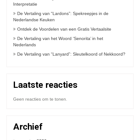
Interpretatie
De Vertaling van “Lardons”: Spekreepjes in de
Nederlandse Keuken
Ontdek de Voordelen van een Gratis Vertaalsite
De Vertaling van het Woord ‘Senorita’ in het
Nederlands
De Vertaling van “Lanyard”: Sleutelkoord of Nekkoord?
Laatste reacties
Geen reacties om te tonen.
Archief