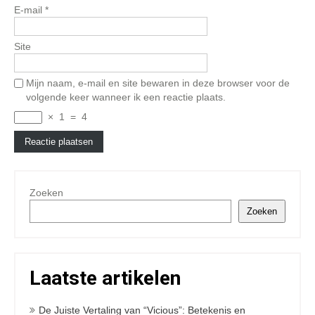
E-mail
*
Site
Mijn naam, e-mail en site bewaren in deze browser voor de
volgende keer wanneer ik een reactie plaats.
×
1
=
4
Zoeken
Zoeken
Laatste artikelen
De Juiste Vertaling van “Vicious”: Betekenis en