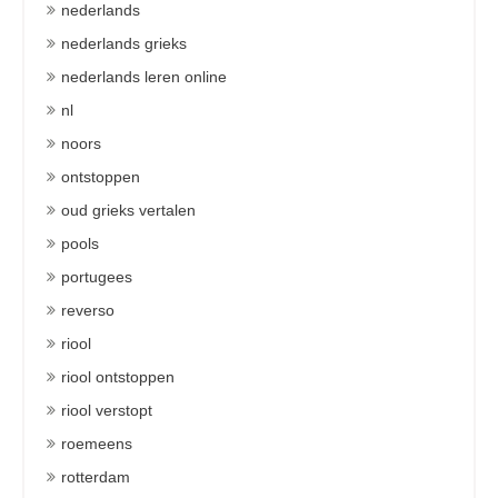
nederlands
nederlands grieks
nederlands leren online
nl
noors
ontstoppen
oud grieks vertalen
pools
portugees
reverso
riool
riool ontstoppen
riool verstopt
roemeens
rotterdam