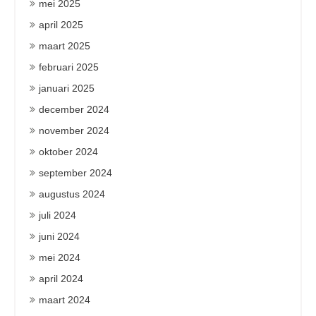
mei 2025
april 2025
maart 2025
februari 2025
januari 2025
december 2024
november 2024
oktober 2024
september 2024
augustus 2024
juli 2024
juni 2024
mei 2024
april 2024
maart 2024