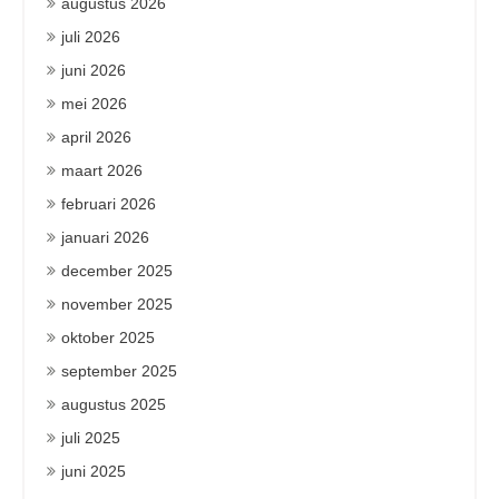
augustus 2026
juli 2026
juni 2026
mei 2026
april 2026
maart 2026
februari 2026
januari 2026
december 2025
november 2025
oktober 2025
september 2025
augustus 2025
juli 2025
juni 2025