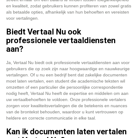
en kwaliteit, zodat gebruikers kunnen profiteren van zowel gratis
als betaalde opties, afhankelijk van hun behoeften en vereisten
voor vertalingen.
Biedt Vertaal Nu ook
professionele vertaaldiensten
aan?
Ja, Vertaal Nu biedt ook professionele vertaaldiensten aan voor
gebruikers die op zoek zijn naar hoogwaardige en nauwkeurige
vertalingen. Of u nu een bedrijf bent dat zakelijke documenten
moet laten vertalen, een student die academische teksten wil
omzetten of een particulier die persoonlijke correspondentie
nodig heeft, Vertaal Nu heeft de expertise en middelen om aan
uw vertaalbehoeften te voldoen. Onze professionele vertalers
zorgen voor kwaliteitsvertalingen die de betekenis en nuances
van de brontekst behouden, waardoor u kunt vertrouwen op
heldere en correcte communicatie in elke taal.
Kan ik documenten laten vertalen