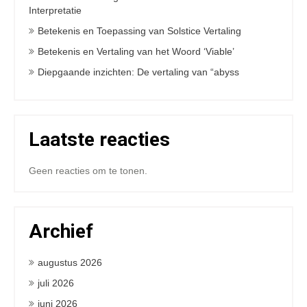
Interpretatie
Betekenis en Toepassing van Solstice Vertaling
Betekenis en Vertaling van het Woord ‘Viable’
Diepgaande inzichten: De vertaling van “abyss
Laatste reacties
Geen reacties om te tonen.
Archief
augustus 2026
juli 2026
juni 2026