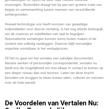
ervaringen. Bovendien draagt het bij aan een grotere mate van
begrip en samenwerking tussen mensen van verschillende
achtergronden.
Hoewel technologie ons heeft voorzien van geweldige
hulpmiddelen voor directe vertaling, is het nog steeds belangrijk
om de nuances en subtiliteiten van taal te begrijpen.
Automatische vertalingen kunnen soms fouten maken of de
context niet volledig vastleggen. Daarom blijft menselijke
expertise onmisbaar in het vertaalproces.
Of het nu gaat om het vertalen van zakelijke documenten,
literaire werken of persoonlijke correspondentie, vertalen nu
biedt ons de mogelijkheid om met elkaar in contact te komen op
een dieper niveau dan ooit tevoren. Laten we deze kracht
benutten om bruggen te slaan tussen talen, culturen en mensen
over de hele wereld.
De Voordelen van Vertalen Nu: