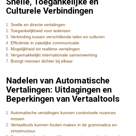
Snelle, Toegankelijke en
Culturele Verbindingen
Snelle en directe vertalingen
Toegankelijkheid voor iedereen
Verbinding tussen verschillende talen en culturen
Efficiëntie in zakelijke communicatie
Mogelijkheid tot realtime vertalingen
Vergemakkelijkt internationale samenwerking
Brengt mensen dichter bij elkaar
Nadelen van Automatische
Vertalingen: Uitdagingen en
Beperkingen van Vertaaltools
Automatische vertalingen kunnen contextuele nuances
missen.
Vertaaltools kunnen fouten maken in de grammatica en
zinsstructuur.