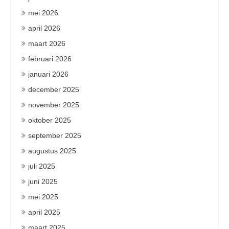
mei 2026
april 2026
maart 2026
februari 2026
januari 2026
december 2025
november 2025
oktober 2025
september 2025
augustus 2025
juli 2025
juni 2025
mei 2025
april 2025
maart 2025