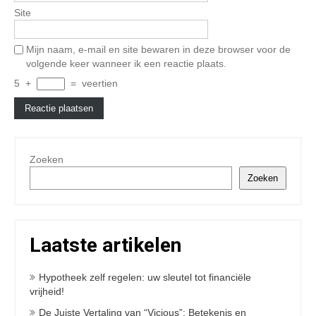
Site
Mijn naam, e-mail en site bewaren in deze browser voor de
volgende keer wanneer ik een reactie plaats.
5
+
=
veertien
Zoeken
Zoeken
Laatste artikelen
Hypotheek zelf regelen: uw sleutel tot financiële
vrijheid!
De Juiste Vertaling van “Vicious”: Betekenis en