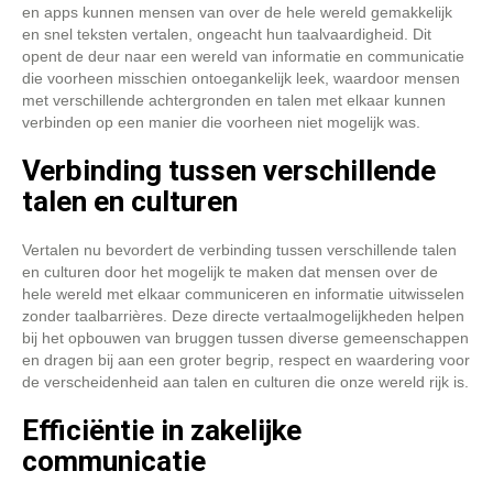
en apps kunnen mensen van over de hele wereld gemakkelijk
en snel teksten vertalen, ongeacht hun taalvaardigheid. Dit
opent de deur naar een wereld van informatie en communicatie
die voorheen misschien ontoegankelijk leek, waardoor mensen
met verschillende achtergronden en talen met elkaar kunnen
verbinden op een manier die voorheen niet mogelijk was.
Verbinding tussen verschillende
talen en culturen
Vertalen nu bevordert de verbinding tussen verschillende talen
en culturen door het mogelijk te maken dat mensen over de
hele wereld met elkaar communiceren en informatie uitwisselen
zonder taalbarrières. Deze directe vertaalmogelijkheden helpen
bij het opbouwen van bruggen tussen diverse gemeenschappen
en dragen bij aan een groter begrip, respect en waardering voor
de verscheidenheid aan talen en culturen die onze wereld rijk is.
Efficiëntie in zakelijke
communicatie