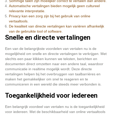
Sommige talen zijn moeilijker correct te vertalen dan andere.
Automatische vertalingen bieden mogelijk geen cultureel
relevante interpretatie.
Privacy kan een zorg zijn bij het gebruik van online
vertaaltools.
De kwaliteit van directe vertalingen kan variëren afhankelijk
van de gebruikte tool of software.
Snelle en directe vertalingen
Een van de belangrijkste voordelen van vertalen nu is de
mogelijkheid om snelle en directe vertalingen te verkrijgen. Met
slechts een paar klikken kunnen we teksten, berichten en
documenten direct omzetten naar een andere taal, waardoor
communicatie in realtime mogelijk wordt. Deze directe
vertalingen helpen bij het overbruggen van taalbarrières en
maken het gemakkelijker om snel te reageren en te
communiceren in een wereld die steeds meer verbonden is.
Toegankelijkheid voor iedereen
Een belangrijk voordeel van vertalen nu is de toegankelijkheid
voor iedereen. Met de beschikbaarheid van online vertaaltools