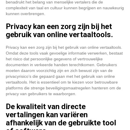
benadrukt het belang van menselijke vertalers die de
complexiteit van taal en cultuur kunnen begrijpen en nauwkeurig
kunnen overbrengen.
Privacy kan een zorg zijn bij het
gebruik van online vertaaltools.
Privacy kan een zorg zijn bij het gebruik van online vertaaltools.
Omdat deze tools vaak gevoelige informatie verwerken, bestaat
het risico dat persoonlijke gegevens of vertrouwelijke
documenten in verkeerde handen terechtkomen. Gebruikers
moeten daarom voorzichtig zijn en zich bewust zijn van de
privacyrisico’s die gepaard gaan met het gebruik van online
vertaaltools. Het is essentieel om te kiezen voor betrouwbare
platforms die strenge beveiligingsmaatregelen hanteren om de
privacy van gebruikers te waarborgen.
De kwaliteit van directe
vertalingen kan variëren
afhankelijk van de gebruikte tool