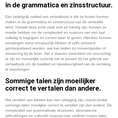
in de grammatica en zinsstructuur.
Een belangrijk nadeel van vertaaltools is dat ze fouten kunnen
maken in de grammatica en zinsstructuur van de vertaalde
tekst. Hoewel deze tools vaak snel en handig zijn, kunnen ze
moeite hebben om de complexiteit en nuances van een taal
volledig te begrijpen en correct weer te geven. Hierdoor kunnen
vertalingen soms onnatuurlijk klinken of zelfs verkeerd
geïnterpreteerd worden, wat kan leiden tot misverstanden of
verwarring bij de lezer. Het is daarom essentieel om voorzichtig
te zijn en menselijke controle toe te passen bij het gebruik van
vertaaltools om de kwaliteit en nauwkeurigheid van de vertaling
te waarborgen.
Sommige talen zijn moeilijker
correct te vertalen dan andere.
Het vertalen van teksten kan een uitdaging zijn, vooral omdat
sommige talen moeilijker correct te vertalen zijn dan andere. De
complexiteit van grammaticale structuren, idiomatische
uitdrukkingen en culturele nuances kan variëren tussen talen,