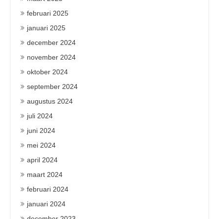
februari 2025
januari 2025
december 2024
november 2024
oktober 2024
september 2024
augustus 2024
juli 2024
juni 2024
mei 2024
april 2024
maart 2024
februari 2024
januari 2024
december 2023