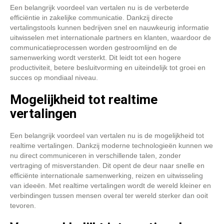
Een belangrijk voordeel van vertalen nu is de verbeterde
efficiëntie in zakelijke communicatie. Dankzij directe
vertalingstools kunnen bedrijven snel en nauwkeurig informatie
uitwisselen met internationale partners en klanten, waardoor de
communicatieprocessen worden gestroomlijnd en de
samenwerking wordt versterkt. Dit leidt tot een hogere
productiviteit, betere besluitvorming en uiteindelijk tot groei en
succes op mondiaal niveau.
Mogelijkheid tot realtime
vertalingen
Een belangrijk voordeel van vertalen nu is de mogelijkheid tot
realtime vertalingen. Dankzij moderne technologieën kunnen we
nu direct communiceren in verschillende talen, zonder
vertraging of misverstanden. Dit opent de deur naar snelle en
efficiënte internationale samenwerking, reizen en uitwisseling
van ideeën. Met realtime vertalingen wordt de wereld kleiner en
verbindingen tussen mensen overal ter wereld sterker dan ooit
tevoren.